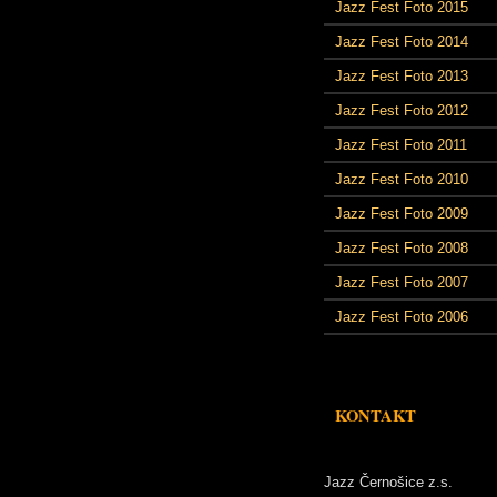
Jazz Fest Foto 2015
Jazz Fest Foto 2014
Jazz Fest Foto 2013
Jazz Fest Foto 2012
Jazz Fest Foto 2011
Jazz Fest Foto 2010
Jazz Fest Foto 2009
Jazz Fest Foto 2008
Jazz Fest Foto 2007
Jazz Fest Foto 2006
KONTAKT
Jazz Černošice z.s.