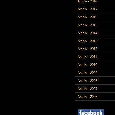
Archiv - 2018
Archiv - 2017
Archiv - 2016
Archiv - 2015
Archiv - 2014
Archiv - 2013
Archiv - 2012
Archiv - 2011
Archiv - 2010
Archiv - 2009
Archiv - 2008
Archiv - 2007
Archiv - 2006