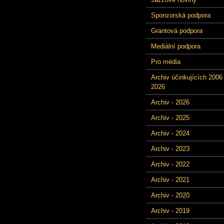
Sponzorská podpora
Grantová podpora
Mediální podpora
Pro média
Archiv účinkujících 2006 
2026
Archiv - 2026
Archiv - 2025
Archiv - 2024
Archiv - 2023
Archiv - 2022
Archiv - 2021
Archiv - 2020
Archiv - 2019