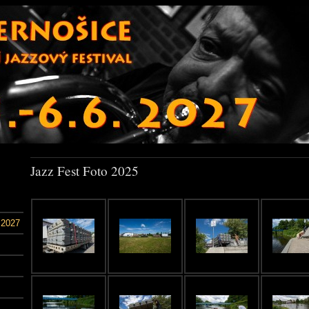
Jazz Fest Foto 2025
 2027