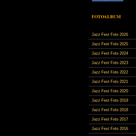
FOTOALBUM
Jazz Fest Foto 2026
Jazz Fest Foto 2025
Jazz Fest Foto 2024
Jazz Fest Foto 2023
Jazz Fest Foto 2022
Jazz Fest Foto 2021
Jazz Fest Foto 2020
Jazz Fest Foto 2019
Jazz Fest Foto 2018
Jazz Fest Foto 2017
Jazz Fest Foto 2016