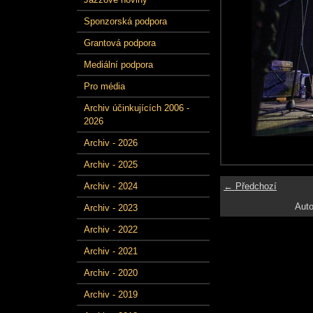
Sponzorská podpora
Grantová podpora
Mediální podpora
Pro média
Archiv účinkujících 2006 -
2026
Archiv - 2026
Archiv - 2025
← Předchozí
Archiv - 2024
Auto
Archiv - 2023
Archiv - 2022
Archiv - 2021
Archiv - 2020
Archiv - 2019