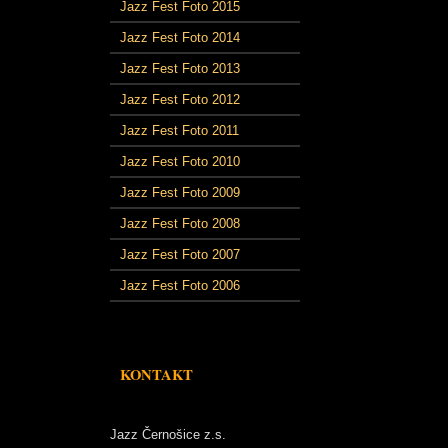
Jazz Fest Foto 2015
Jazz Fest Foto 2014
Jazz Fest Foto 2013
Jazz Fest Foto 2012
Jazz Fest Foto 2011
Jazz Fest Foto 2010
Jazz Fest Foto 2009
Jazz Fest Foto 2008
Jazz Fest Foto 2007
Jazz Fest Foto 2006
KONTAKT
Jazz Černošice z.s.