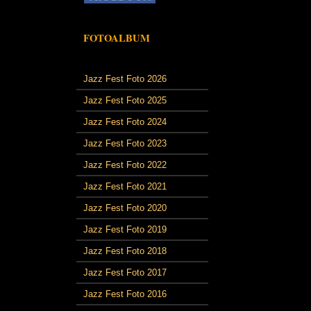
FOTOALBUM
Jazz Fest Foto 2026
Jazz Fest Foto 2025
Jazz Fest Foto 2024
Jazz Fest Foto 2023
Jazz Fest Foto 2022
Jazz Fest Foto 2021
Jazz Fest Foto 2020
Jazz Fest Foto 2019
Jazz Fest Foto 2018
Jazz Fest Foto 2017
Jazz Fest Foto 2016