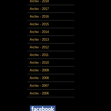
Archiv - 2018
Archiv - 2017
Archiv - 2016
Archiv - 2015
Archiv - 2014
Archiv - 2013
Archiv - 2012
Archiv - 2011
Archiv - 2010
Archiv - 2009
Archiv - 2008
Archiv - 2007
Archiv - 2006