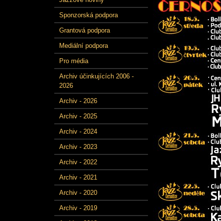
Sponzorská podpora
Grantová podpora
Mediální podpora
Pro média
Archiv účinkujících 2006 -
2026
Archiv - 2026
Archiv - 2025
Archiv - 2024
Archiv - 2023
Archiv - 2022
Archiv - 2021
Archiv - 2020
Archiv - 2019