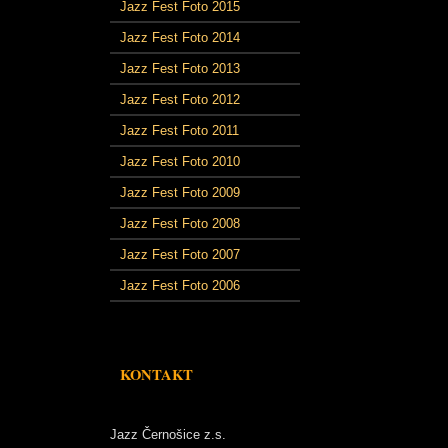
Jazz Fest Foto 2015
Jazz Fest Foto 2014
Jazz Fest Foto 2013
Jazz Fest Foto 2012
Jazz Fest Foto 2011
Jazz Fest Foto 2010
Jazz Fest Foto 2009
Jazz Fest Foto 2008
Jazz Fest Foto 2007
Jazz Fest Foto 2006
KONTAKT
Jazz Černošice z.s.