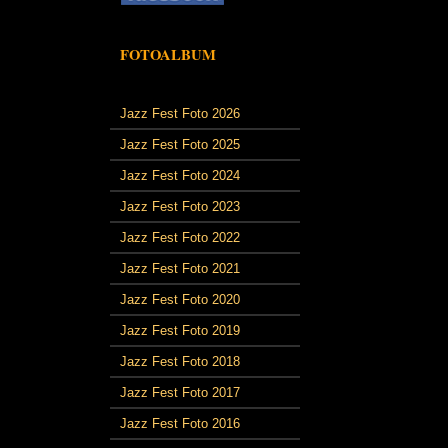
FOTOALBUM
Jazz Fest Foto 2026
Jazz Fest Foto 2025
Jazz Fest Foto 2024
Jazz Fest Foto 2023
Jazz Fest Foto 2022
Jazz Fest Foto 2021
Jazz Fest Foto 2020
Jazz Fest Foto 2019
Jazz Fest Foto 2018
Jazz Fest Foto 2017
Jazz Fest Foto 2016