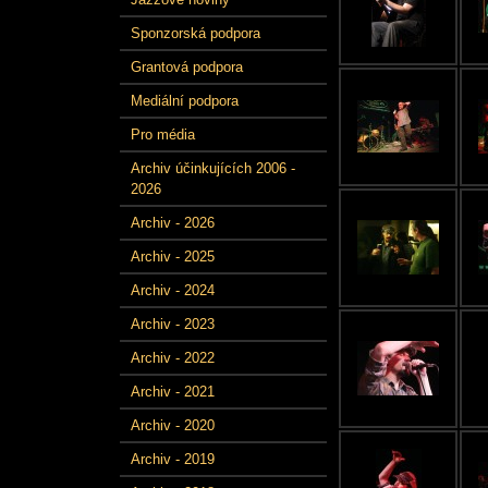
Sponzorská podpora
Grantová podpora
Mediální podpora
Pro média
Archiv účinkujících 2006 -
2026
Archiv - 2026
Archiv - 2025
Archiv - 2024
Archiv - 2023
Archiv - 2022
Archiv - 2021
Archiv - 2020
Archiv - 2019