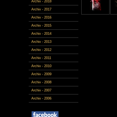
Archiv - 2018
Archiv - 2017
Archiv - 2016
Archiv - 2015
Archiv - 2014
Archiv - 2013
Archiv - 2012
Archiv - 2011
Archiv - 2010
Archiv - 2009
Archiv - 2008
Archiv - 2007
Archiv - 2006