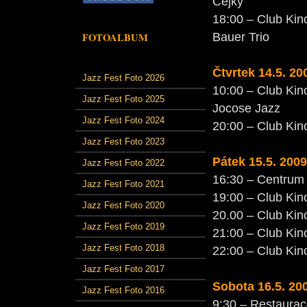
Čejky
18:00 – Club Kin
Bauer Trio
FOTOALBUM
Čtvrtek 14.5.
20
Jazz Fest Foto 2026
10:00 – Club Kin
Jazz Fest Foto 2025
Jocose Jazz
Jazz Fest Foto 2024
20:00 – Club Kin
Jazz Fest Foto 2023
Pátek 15.5.
2009
Jazz Fest Foto 2022
16:30 – Centrum 
Jazz Fest Foto 2021
19:00 – Club Kin
Jazz Fest Foto 2020
20.00 – Club Ki
Jazz Fest Foto 2019
21:00 – Club Kin
Jazz Fest Foto 2018
22:00 – Club Kino
Jazz Fest Foto 2017
Sobota 16.5.
20
Jazz Fest Foto 2016
9:30 – Restaurac