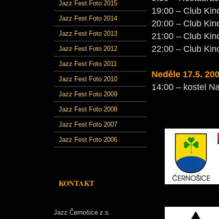
Jazz Fest Foto 2015
19:00 – Club Kin
Jazz Fest Foto 2014
20:00 – Club Kin
Jazz Fest Foto 2013
21:00 – Club Kin
22:00 – Club Kin
Jazz Fest Foto 2012
Jazz Fest Foto 2011
Neděle 17.5.
200
Jazz Fest Foto 2010
14:00 – kostel N
Jazz Fest Foto 2009
Jazz Fest Foto 2008
Jazz Fest Foto 2007
Jazz Fest Foto 2006
KONTAKT
Jazz Černošice z.s.