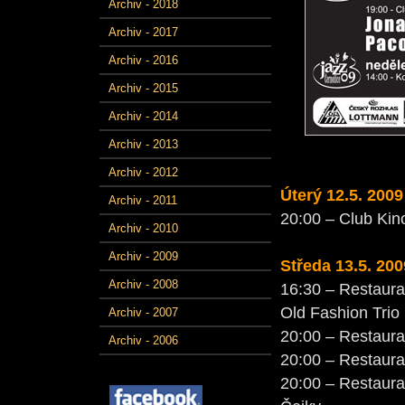
Archiv - 2018
Archiv - 2017
Archiv - 2016
Archiv - 2015
Archiv - 2014
Archiv - 2013
Archiv - 2012
Úterý 12.5. 2009
Archiv - 2011
20:00 – Club Kin
Archiv - 2010
Archiv - 2009
Středa 13.5.
200
Archiv - 2008
16:30 – Restaura
Old Fashion Trio
Archiv - 2007
20:00 – Restaur
Archiv - 2006
20:00 – Restaura
20:00 – Restaura