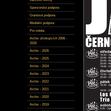
Sponzorská podpora
Grantová podpora
Mediální podpora
Pro média
Archiv účinkujících 2006 -
2026
Archiv - 2026
Archiv - 2025
Archiv - 2024
Archiv - 2023
Archiv - 2022
Archiv - 2021
Archiv - 2020
Archiv - 2019