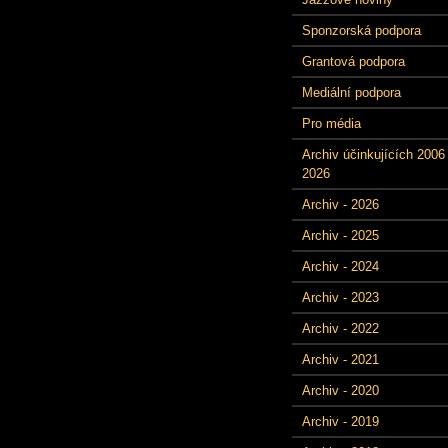
Sponzorská podpora
Grantová podpora
Mediální podpora
Pro média
Archiv účinkujících 2006 
2026
Archiv - 2026
Archiv - 2025
Archiv - 2024
Archiv - 2023
Archiv - 2022
Archiv - 2021
Archiv - 2020
Archiv - 2019