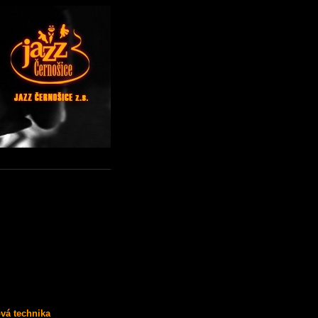
vá technika