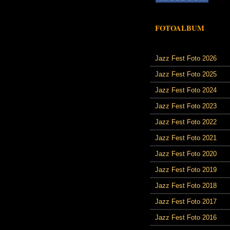
FOTOALBUM
Jazz Fest Foto 2026
Jazz Fest Foto 2025
Jazz Fest Foto 2024
Jazz Fest Foto 2023
Jazz Fest Foto 2022
Jazz Fest Foto 2021
Jazz Fest Foto 2020
Jazz Fest Foto 2019
Jazz Fest Foto 2018
Jazz Fest Foto 2017
Jazz Fest Foto 2016