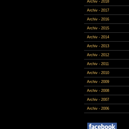
Archiv - 2018
Archiv - 2017
Archiv - 2016
Archiv - 2015
Archiv - 2014
Archiv - 2013
Archiv - 2012
Archiv - 2011
Archiv - 2010
Archiv - 2009
Archiv - 2008
Archiv - 2007
Archiv - 2006