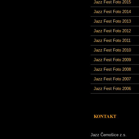
Jazz Fest Foto 2015
Jazz Fest Foto 2014
Jazz Fest Foto 2013
Jazz Fest Foto 2012
Jazz Fest Foto 2011
Jazz Fest Foto 2010
Jazz Fest Foto 2009
Jazz Fest Foto 2008
Jazz Fest Foto 2007
Jazz Fest Foto 2006
KONTAKT
Jazz Černošice z.s.