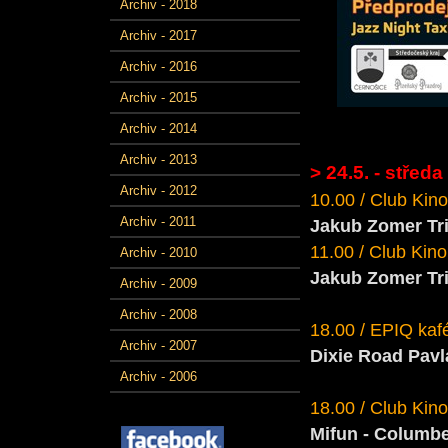
Archiv - 2018
Archiv - 2017
Archiv - 2016
Archiv - 2015
Archiv - 2014
Archiv - 2013
> 24.5. - středa
Archiv - 2012
10.00 / Club Kino
Archiv - 2011
Jakub Zomer Tr
11.00 / Club Kino 
Archiv - 2010
Jakub Zomer Tr
Archiv - 2009
Archiv - 2008
18.00 / EPIQ kafé
Archiv - 2007
Dixie Road Pav
Archiv - 2006
18.00 / Club Kino 
Mifun - Columbe