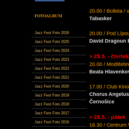
20.00 / Bolleta /
FOTOALBUM
Tabasker
Jazz Fest Foto 2026
20.00 / Pod Lípou
David Dragoun
Jazz Fest Foto 2025
Jazz Fest Foto 2024
> 25.5. - čtvrtek
Jazz Fest Foto 2023
20.00 / Modlitebn
Jazz Fest Foto 2022
Beata Hlavenkov
Jazz Fest Foto 2021
17.00 / Club Kino 
Jazz Fest Foto 2020
Chorus Angelus
Jazz Fest Foto 2019
Černošice
Jazz Fest Foto 2018
Jazz Fest Foto 2017
> 26.5. - pátek
Jazz Fest Foto 2016
16.30 / Centrum 