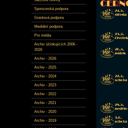
Sponzorská podpora
Grantová podpora
Mediální podpora
Pro média
Archiv účinkujících 2006 -
2026
Archiv - 2026
Archiv - 2025
Archiv - 2024
Archiv - 2023
Archiv - 2022
Archiv - 2021
Archiv - 2020
Archiv - 2019