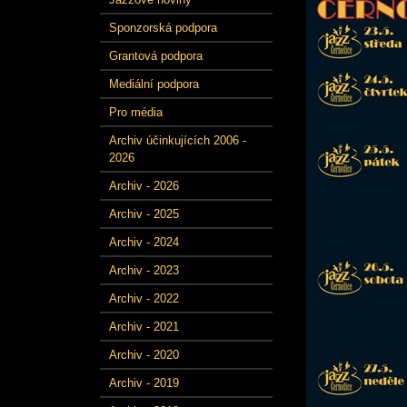
Sponzorská podpora
Grantová podpora
Mediální podpora
Pro média
Archiv účinkujících 2006 -
2026
Archiv - 2026
Archiv - 2025
Archiv - 2024
Archiv - 2023
Archiv - 2022
Archiv - 2021
Archiv - 2020
Archiv - 2019