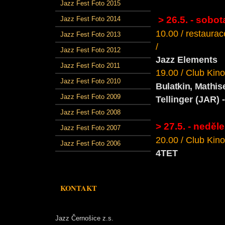
Jazz Fest Foto 2015
> 26.5. - sobot
Jazz Fest Foto 2014
10.00 / restaurac
Jazz Fest Foto 2013
/
Jazz Fest Foto 2012
Jazz Elements
Jazz Fest Foto 2011
19.00 / Club Kino
Jazz Fest Foto 2010
Bulatkin, Mathis
Jazz Fest Foto 2009
Tellinger (JAR)
Jazz Fest Foto 2008
> 27.5. - neděle
Jazz Fest Foto 2007
20.00 / Club Kino
Jazz Fest Foto 2006
4TET
KONTAKT
Jazz Černošice z.s.