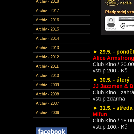
Archiv - 2018
Archiv - 2017
Archiv - 2016
Archiv - 2015
Archiv - 2014
Archiv - 2013
►
29.5. - ponděl
Archiv - 2012
Alice Armstrong
Club Kino / 20.00
Archiv - 2011
vstup 200,- Kč
Archiv - 2010
►
30.5. - úterý
Archiv - 2009
JJ Jazzmen & B
Club Kino - zahr
Archiv - 2008
vstup zdarma
Archiv - 2007
►
31.5. - středa
Archiv - 2006
Mifun
Club Kino / 18.00
vstup 100,- Kč