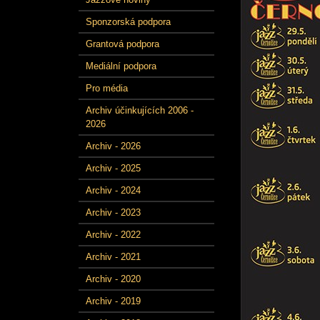
Sponzorská podpora
Grantová podpora
Mediální podpora
Pro média
Archiv účinkujících 2006 -
2026
Archiv - 2026
Archiv - 2025
Archiv - 2024
Archiv - 2023
Archiv - 2022
Archiv - 2021
Archiv - 2020
Archiv - 2019