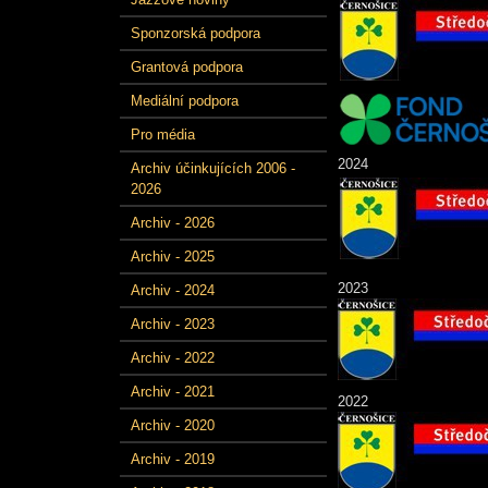
Sponzorská podpora
Grantová podpora
Mediální podpora
Pro média
2024
Archiv účinkujících 2006 -
2026
Archiv - 2026
Archiv - 2025
2023
Archiv - 2024
Archiv - 2023
Archiv - 2022
Archiv - 2021
2022
Archiv - 2020
Archiv - 2019