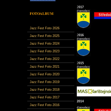
2
017
FOTOALBUM
Jazz Fest Foto 2026
2
016
Jazz Fest Foto 2025
Jazz Fest Foto 2024
Jazz Fest Foto 2023
Jazz Fest Foto 2022
2
015
Jazz Fest Foto 2021
Jazz Fest Foto 2020
Jazz Fest Foto 2019
Jazz Fest Foto 2018
Jazz Fest Foto 2017
2014
Jazz Fest Foto 2016