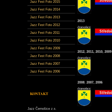
Jazz Fest Foto 2015
Jazz Fest Foto 2014
Jazz Fest Foto 2013
2013
Jazz Fest Foto 2012
Jazz Fest Foto 2011
Jazz Fest Foto 2010
Jazz Fest Foto 2009
2012, 2011, 2010, 2009
Jazz Fest Foto 2008
Jazz Fest Foto 2007
Jazz Fest Foto 2006
2008
,
2007, 2006
KONTAKT
Jazz Černošice z.s.