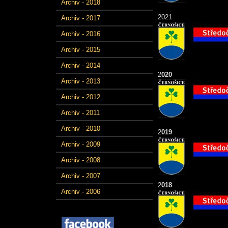
Archiv - 2018
2021
Archiv - 2017
Archiv - 2016
Archiv - 2015
Archiv - 2014
2
020
Archiv - 2013
Archiv - 2012
Archiv - 2011
Archiv - 2010
2
019
Archiv - 2009
Archiv - 2008
Archiv - 2007
2
018
Archiv - 2006