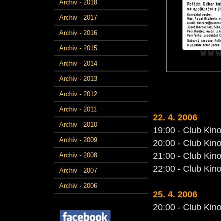
Archiv - 2018
Archiv - 2017
Archiv - 2016
Archiv - 2015
Archiv - 2014
Archiv - 2013
Archiv - 2012
Archiv - 2011
22. 4. 2006
Archiv - 2010
19:00 - Club Kino
Archiv - 2009
20:00 - Club Kino
21:00 - Club Kino
Archiv - 2008
22:00 - Club Kino
Archiv - 2007
Archiv - 2006
25. 4. 2006
20:00 - Club Kino