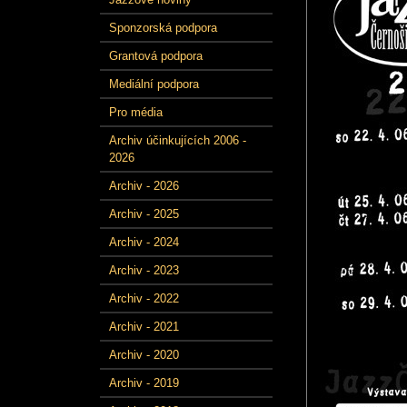
Sponzorská podpora
Grantová podpora
Mediální podpora
Pro média
Archiv účinkujících 2006 -
2026
Archiv - 2026
Archiv - 2025
Archiv - 2024
Archiv - 2023
Archiv - 2022
Archiv - 2021
Archiv - 2020
Archiv - 2019