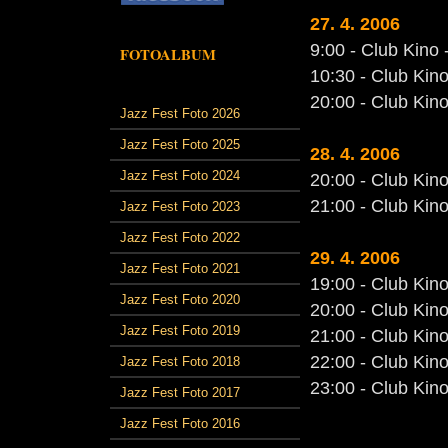
27. 4. 2006
9:00 - Club Kino 
FOTOALBUM
10:30 - Club Kino
20:00 - Club Kino
Jazz Fest Foto 2026
Jazz Fest Foto 2025
28. 4. 2006
Jazz Fest Foto 2024
20:00 - Club Kino
21:00 - Club Kino
Jazz Fest Foto 2023
Jazz Fest Foto 2022
29. 4. 2006
Jazz Fest Foto 2021
19:00 - Club Kin
Jazz Fest Foto 2020
20:00 - Club Kino
Jazz Fest Foto 2019
21:00 - Club Kino
22:00 - Club Kin
Jazz Fest Foto 2018
23:00 - Club Kino 
Jazz Fest Foto 2017
Jazz Fest Foto 2016