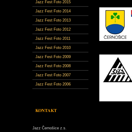
Jazz Fest Foto 2015
Jazz Fest Foto 2014
Jazz Fest Foto 2013
Jazz Fest Foto 2012
Jazz Fest Foto 2011
Jazz Fest Foto 2010
Jazz Fest Foto 2009
Jazz Fest Foto 2008
Jazz Fest Foto 2007
Jazz Fest Foto 2006
KONTAKT
Jazz Černošice z.s.