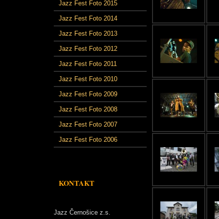
Jazz Fest Foto 2015
Jazz Fest Foto 2014
Jazz Fest Foto 2013
Jazz Fest Foto 2012
Jazz Fest Foto 2011
Jazz Fest Foto 2010
Jazz Fest Foto 2009
Jazz Fest Foto 2008
Jazz Fest Foto 2007
Jazz Fest Foto 2006
KONTAKT
Jazz Černošice z.s.