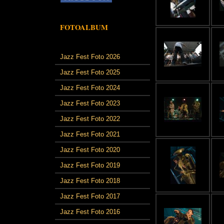
FOTOALBUM
Jazz Fest Foto 2026
Jazz Fest Foto 2025
Jazz Fest Foto 2024
Jazz Fest Foto 2023
Jazz Fest Foto 2022
Jazz Fest Foto 2021
Jazz Fest Foto 2020
Jazz Fest Foto 2019
Jazz Fest Foto 2018
Jazz Fest Foto 2017
Jazz Fest Foto 2016