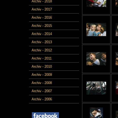
Archiv - 2018
Archiv - 2017
Archiv - 2016
Archiv - 2015
Archiv - 2014
Archiv - 2013
Archiv - 2012
Archiv - 2011
Archiv - 2010
Archiv - 2009
Archiv - 2008
Archiv - 2007
Archiv - 2006