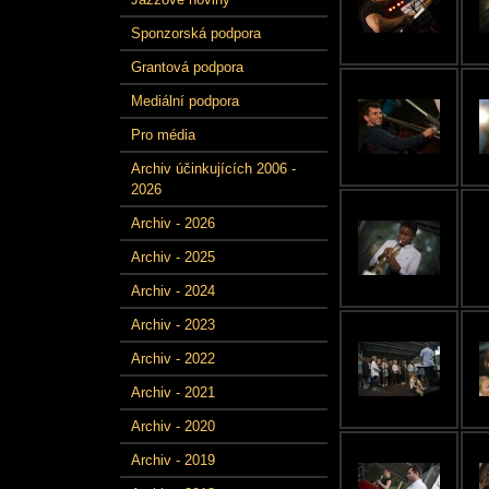
Sponzorská podpora
Grantová podpora
Mediální podpora
Pro média
Archiv účinkujících 2006 -
2026
Archiv - 2026
Archiv - 2025
Archiv - 2024
Archiv - 2023
Archiv - 2022
Archiv - 2021
Archiv - 2020
Archiv - 2019