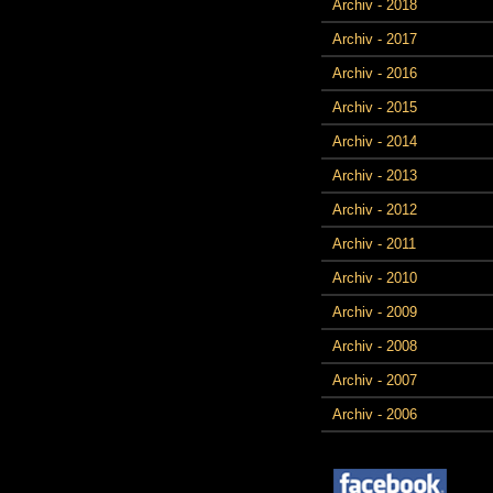
Archiv - 2018
Archiv - 2017
Archiv - 2016
Archiv - 2015
Archiv - 2014
Archiv - 2013
Archiv - 2012
Archiv - 2011
Archiv - 2010
Archiv - 2009
Archiv - 2008
Archiv - 2007
Archiv - 2006