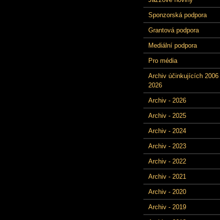
Sponzorská podpora
Grantová podpora
Mediální podpora
Pro média
Archiv účinkujících 2006 
2026
Archiv - 2026
Archiv - 2025
Archiv - 2024
Archiv - 2023
Archiv - 2022
Archiv - 2021
Archiv - 2020
Archiv - 2019