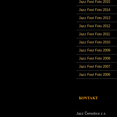
Jazz Fest Foto 2015
Jazz Fest Foto 2014
Jazz Fest Foto 2013
Jazz Fest Foto 2012
Jazz Fest Foto 2011
Jazz Fest Foto 2010
Jazz Fest Foto 2009
Jazz Fest Foto 2008
Jazz Fest Foto 2007
Jazz Fest Foto 2006
KONTAKT
Jazz Černošice z.s.