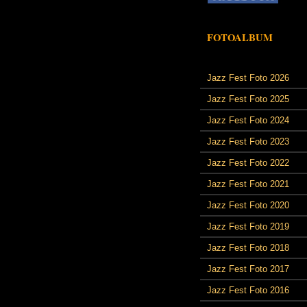
FOTOALBUM
Jazz Fest Foto 2026
Jazz Fest Foto 2025
Jazz Fest Foto 2024
Jazz Fest Foto 2023
Jazz Fest Foto 2022
Jazz Fest Foto 2021
Jazz Fest Foto 2020
Jazz Fest Foto 2019
Jazz Fest Foto 2018
Jazz Fest Foto 2017
Jazz Fest Foto 2016