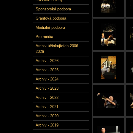
Sponzorská podpora
Grantová podpora
Mediální podpora
Pro média
Archiv účinkujících 2006 -
2026
Archiv - 2026
Archiv - 2025
Archiv - 2024
Archiv - 2023
Archiv - 2022
Archiv - 2021
Archiv - 2020
Archiv - 2019