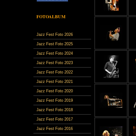
FOTOALBUM
Jazz Fest Foto 2026
Jazz Fest Foto 2025
Jazz Fest Foto 2024
Jazz Fest Foto 2023
Jazz Fest Foto 2022
Jazz Fest Foto 2021
Jazz Fest Foto 2020
Jazz Fest Foto 2019
Jazz Fest Foto 2018
Jazz Fest Foto 2017
Jazz Fest Foto 2016