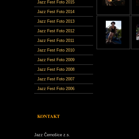
Jazz Fest Foto 2015
Jazz Fest Foto 2014
Jazz Fest Foto 2013
Jazz Fest Foto 2012
Jazz Fest Foto 2011
Jazz Fest Foto 2010
Jazz Fest Foto 2009
Jazz Fest Foto 2008
Jazz Fest Foto 2007
Jazz Fest Foto 2006
KONTAKT
Jazz Černošice z.s.