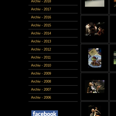
Archiv - 2018
Archiv - 2017
Archiv - 2016
Archiv - 2015
Archiv - 2014
Archiv - 2013
Archiv - 2012
Archiv - 2011
Archiv - 2010
Archiv - 2009
Archiv - 2008
Archiv - 2007
Archiv - 2006