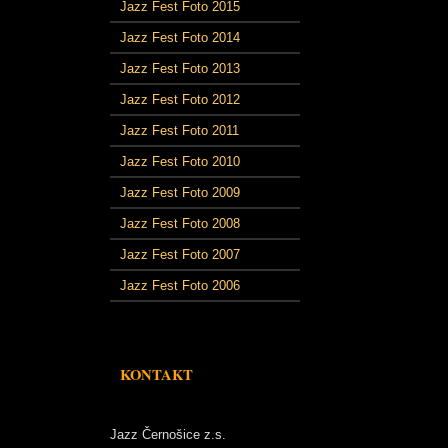
Jazz Fest Foto 2015
Jazz Fest Foto 2014
Jazz Fest Foto 2013
Jazz Fest Foto 2012
Jazz Fest Foto 2011
Jazz Fest Foto 2010
Jazz Fest Foto 2009
Jazz Fest Foto 2008
Jazz Fest Foto 2007
Jazz Fest Foto 2006
KONTAKT
Jazz Černošice z.s.