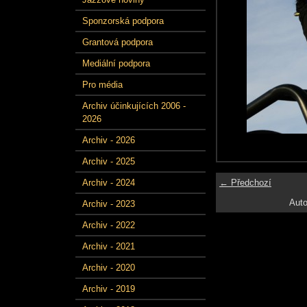
Sponzorská podpora
Grantová podpora
Mediální podpora
Pro média
Archiv účinkujících 2006 -
2026
Archiv - 2026
Archiv - 2025
← Předchozí
Archiv - 2024
Auto
Archiv - 2023
Archiv - 2022
Archiv - 2021
Archiv - 2020
Archiv - 2019