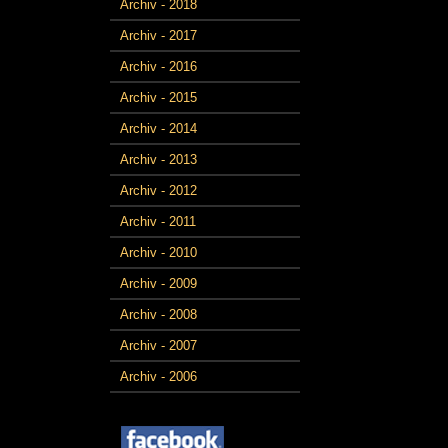
Archiv - 2018
Archiv - 2017
Archiv - 2016
Archiv - 2015
Archiv - 2014
Archiv - 2013
Archiv - 2012
Archiv - 2011
Archiv - 2010
Archiv - 2009
Archiv - 2008
Archiv - 2007
Archiv - 2006