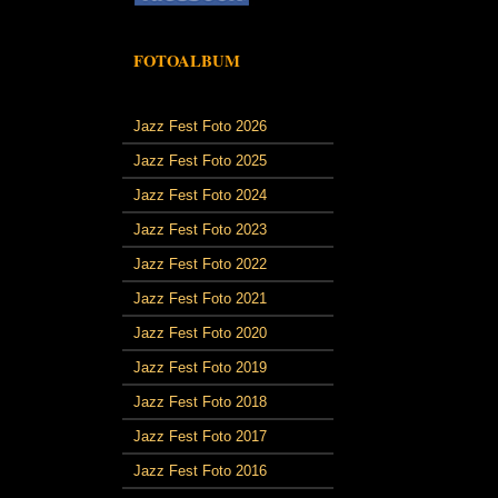
FOTOALBUM
Jazz Fest Foto 2026
Jazz Fest Foto 2025
Jazz Fest Foto 2024
Jazz Fest Foto 2023
Jazz Fest Foto 2022
Jazz Fest Foto 2021
Jazz Fest Foto 2020
Jazz Fest Foto 2019
Jazz Fest Foto 2018
Jazz Fest Foto 2017
Jazz Fest Foto 2016