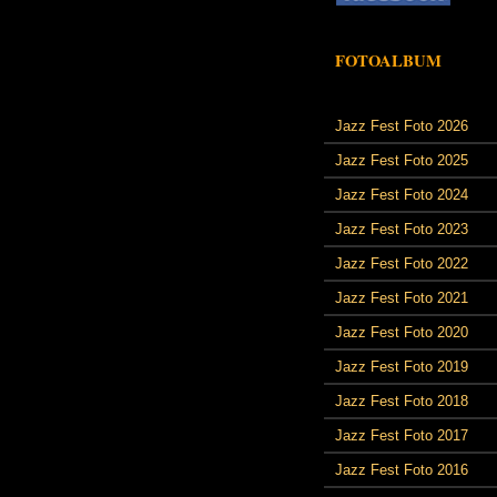
FOTOALBUM
Jazz Fest Foto 2026
Jazz Fest Foto 2025
Jazz Fest Foto 2024
Jazz Fest Foto 2023
Jazz Fest Foto 2022
Jazz Fest Foto 2021
Jazz Fest Foto 2020
Jazz Fest Foto 2019
Jazz Fest Foto 2018
Jazz Fest Foto 2017
Jazz Fest Foto 2016