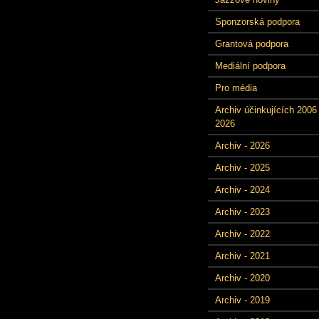
Sponzorská podpora
Grantová podpora
Mediální podpora
Pro média
Archiv účinkujících 2006 
2026
Archiv - 2026
Archiv - 2025
Archiv - 2024
Archiv - 2023
Archiv - 2022
Archiv - 2021
Archiv - 2020
Archiv - 2019