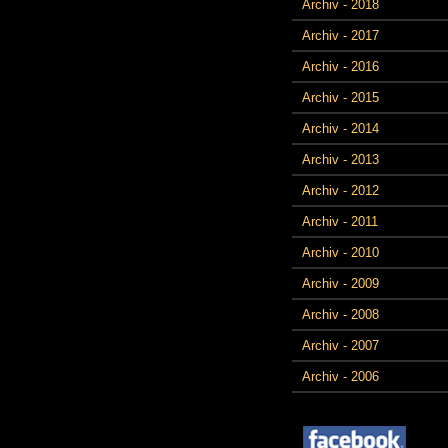
Archiv - 2018
Archiv - 2017
Archiv - 2016
Archiv - 2015
Archiv - 2014
Archiv - 2013
Archiv - 2012
Archiv - 2011
Archiv - 2010
Archiv - 2009
Archiv - 2008
Archiv - 2007
Archiv - 2006