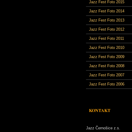
Jazz Fest Foto 2015
Jazz Fest Foto 2014
Jazz Fest Foto 2013
Jazz Fest Foto 2012
Jazz Fest Foto 2011
Jazz Fest Foto 2010
Jazz Fest Foto 2009
Jazz Fest Foto 2008
Jazz Fest Foto 2007
Jazz Fest Foto 2006
KONTAKT
Jazz Černošice z.s.