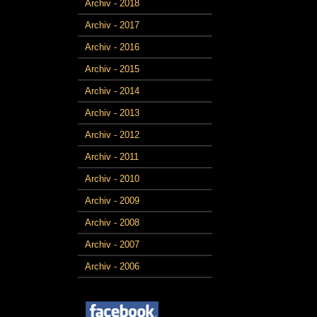
Archiv - 2018
Archiv - 2017
Archiv - 2016
Archiv - 2015
Archiv - 2014
Archiv - 2013
Archiv - 2012
Archiv - 2011
Archiv - 2010
Archiv - 2009
Archiv - 2008
Archiv - 2007
Archiv - 2006