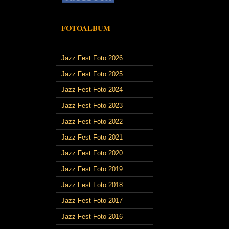
FOTOALBUM
Jazz Fest Foto 2026
Jazz Fest Foto 2025
Jazz Fest Foto 2024
Jazz Fest Foto 2023
Jazz Fest Foto 2022
Jazz Fest Foto 2021
Jazz Fest Foto 2020
Jazz Fest Foto 2019
Jazz Fest Foto 2018
Jazz Fest Foto 2017
Jazz Fest Foto 2016