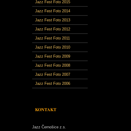
Jazz Fest Foto 2015
Jazz Fest Foto 2014
Jazz Fest Foto 2013
Jazz Fest Foto 2012
Jazz Fest Foto 2011
Jazz Fest Foto 2010
Jazz Fest Foto 2009
Jazz Fest Foto 2008
Jazz Fest Foto 2007
Jazz Fest Foto 2006
KONTAKT
Jazz Černošice z.s.