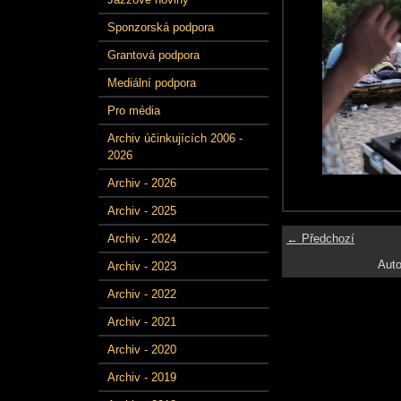
Sponzorská podpora
Grantová podpora
Mediální podpora
Pro média
Archiv účinkujících 2006 -
2026
Archiv - 2026
Archiv - 2025
← Předchozí
Archiv - 2024
Auto
Archiv - 2023
Archiv - 2022
Archiv - 2021
Archiv - 2020
Archiv - 2019