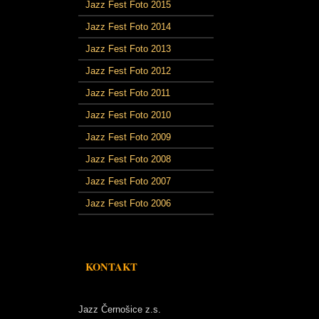
Jazz Fest Foto 2015
Jazz Fest Foto 2014
Jazz Fest Foto 2013
Jazz Fest Foto 2012
Jazz Fest Foto 2011
Jazz Fest Foto 2010
Jazz Fest Foto 2009
Jazz Fest Foto 2008
Jazz Fest Foto 2007
Jazz Fest Foto 2006
KONTAKT
Jazz Černošice z.s.