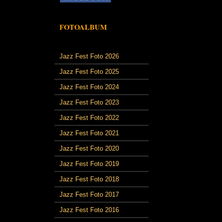
FOTOALBUM
Jazz Fest Foto 2026
Jazz Fest Foto 2025
Jazz Fest Foto 2024
Jazz Fest Foto 2023
Jazz Fest Foto 2022
Jazz Fest Foto 2021
Jazz Fest Foto 2020
Jazz Fest Foto 2019
Jazz Fest Foto 2018
Jazz Fest Foto 2017
Jazz Fest Foto 2016