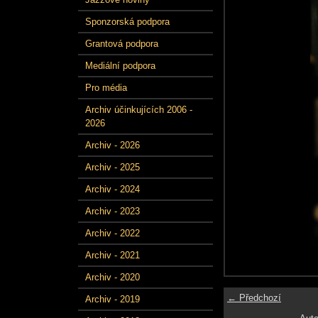
Sponzorská podpora
Grantová podpora
Mediální podpora
Pro média
Archiv účinkujících 2006 -
2026
Archiv - 2026
Archiv - 2025
Archiv - 2024
Archiv - 2023
Archiv - 2022
Archiv - 2021
Archiv - 2020
← Předchozí
Archiv - 2019