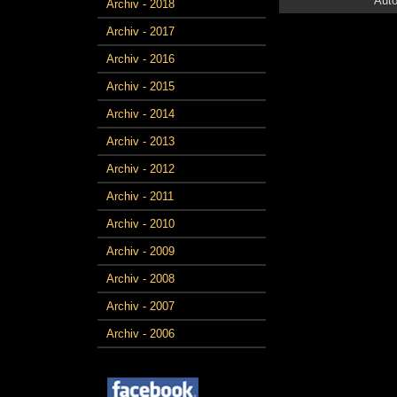
Auto
Archiv - 2018
Archiv - 2017
Archiv - 2016
Archiv - 2015
Archiv - 2014
Archiv - 2013
Archiv - 2012
Archiv - 2011
Archiv - 2010
Archiv - 2009
Archiv - 2008
Archiv - 2007
Archiv - 2006