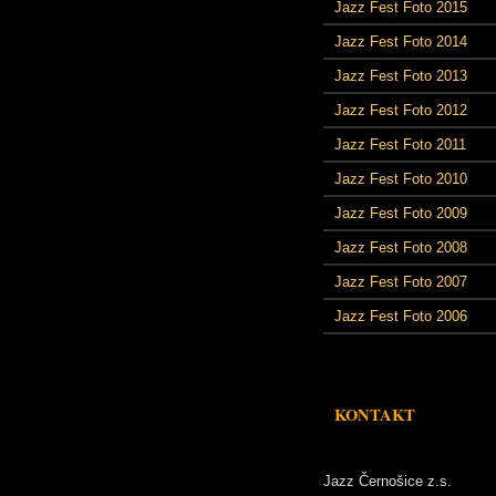
Jazz Fest Foto 2015
Jazz Fest Foto 2014
Jazz Fest Foto 2013
Jazz Fest Foto 2012
Jazz Fest Foto 2011
Jazz Fest Foto 2010
Jazz Fest Foto 2009
Jazz Fest Foto 2008
Jazz Fest Foto 2007
Jazz Fest Foto 2006
KONTAKT
Jazz Černošice z.s.