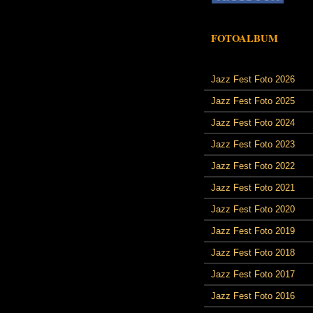
FOTOALBUM
Jazz Fest Foto 2026
Jazz Fest Foto 2025
Jazz Fest Foto 2024
Jazz Fest Foto 2023
Jazz Fest Foto 2022
Jazz Fest Foto 2021
Jazz Fest Foto 2020
Jazz Fest Foto 2019
Jazz Fest Foto 2018
Jazz Fest Foto 2017
Jazz Fest Foto 2016