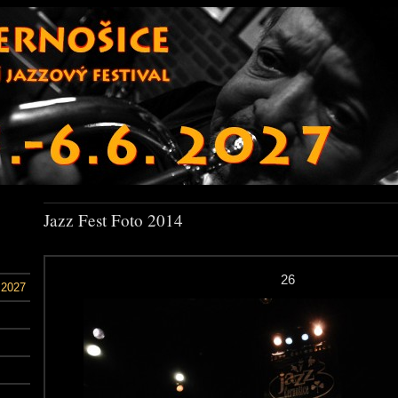
Jazz Fest Foto 2014
26
 2027