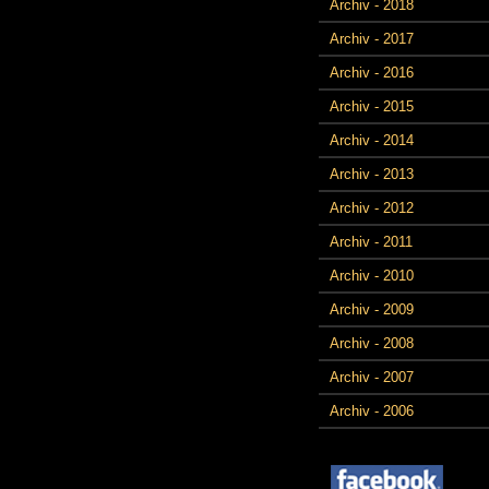
Archiv - 2018
Archiv - 2017
Archiv - 2016
Archiv - 2015
Archiv - 2014
Archiv - 2013
Archiv - 2012
Archiv - 2011
Archiv - 2010
Archiv - 2009
Archiv - 2008
Archiv - 2007
Archiv - 2006