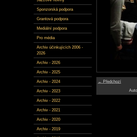
Sponzorská podpora
Grantová podpora
Mediální podpora
Pro média
Archiv účinkujících 2006 -
2026
Archiv - 2026
Archiv - 2025
← Předchozí
Archiv - 2024
Auto
Archiv - 2023
Archiv - 2022
Archiv - 2021
Archiv - 2020
Archiv - 2019