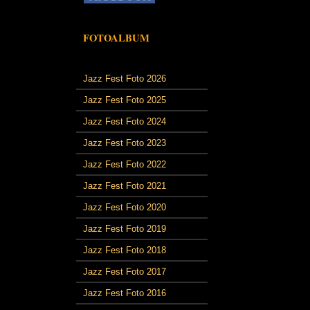
FOTOALBUM
Jazz Fest Foto 2026
Jazz Fest Foto 2025
Jazz Fest Foto 2024
Jazz Fest Foto 2023
Jazz Fest Foto 2022
Jazz Fest Foto 2021
Jazz Fest Foto 2020
Jazz Fest Foto 2019
Jazz Fest Foto 2018
Jazz Fest Foto 2017
Jazz Fest Foto 2016