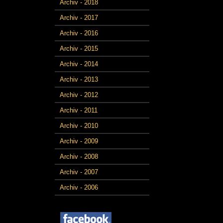
Archiv - 2018
Archiv - 2017
Archiv - 2016
Archiv - 2015
Archiv - 2014
Archiv - 2013
Archiv - 2012
Archiv - 2011
Archiv - 2010
Archiv - 2009
Archiv - 2008
Archiv - 2007
Archiv - 2006