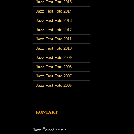
Jazz Fest Foto 2015
Jazz Fest Foto 2014
Jazz Fest Foto 2013
Jazz Fest Foto 2012
Jazz Fest Foto 2011
Jazz Fest Foto 2010
Jazz Fest Foto 2009
Jazz Fest Foto 2008
Jazz Fest Foto 2007
Jazz Fest Foto 2006
KONTAKT
Jazz Černošice z.s.