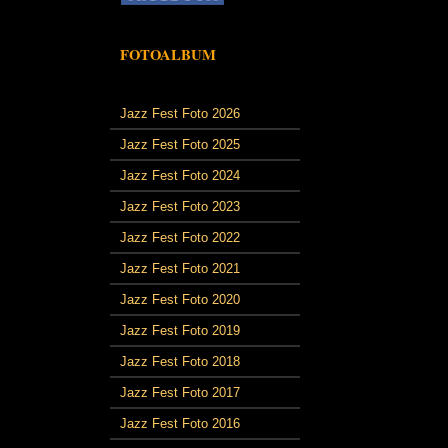
FOTOALBUM
Jazz Fest Foto 2026
Jazz Fest Foto 2025
Jazz Fest Foto 2024
Jazz Fest Foto 2023
Jazz Fest Foto 2022
Jazz Fest Foto 2021
Jazz Fest Foto 2020
Jazz Fest Foto 2019
Jazz Fest Foto 2018
Jazz Fest Foto 2017
Jazz Fest Foto 2016