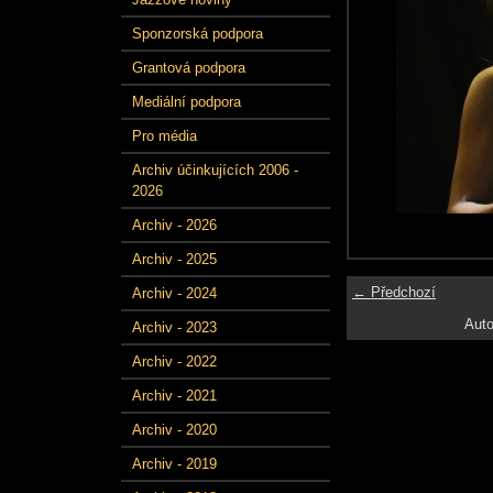
Sponzorská podpora
Grantová podpora
Mediální podpora
Pro média
Archiv účinkujících 2006 -
2026
Archiv - 2026
Archiv - 2025
← Předchozí
Archiv - 2024
Auto
Archiv - 2023
Archiv - 2022
Archiv - 2021
Archiv - 2020
Archiv - 2019