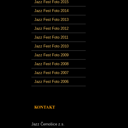
Jazz Fest Foto 2015
Jazz Fest Foto 2014
Jazz Fest Foto 2013
Jazz Fest Foto 2012
Jazz Fest Foto 2011
Jazz Fest Foto 2010
Jazz Fest Foto 2009
Jazz Fest Foto 2008
Jazz Fest Foto 2007
Jazz Fest Foto 2006
KONTAKT
Jazz Černošice z.s.