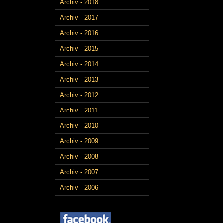
Archiv - 2018
Archiv - 2017
Archiv - 2016
Archiv - 2015
Archiv - 2014
Archiv - 2013
Archiv - 2012
Archiv - 2011
Archiv - 2010
Archiv - 2009
Archiv - 2008
Archiv - 2007
Archiv - 2006