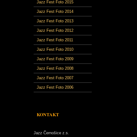
Jazz Fest Foto 2015
Jazz Fest Foto 2014
Jazz Fest Foto 2013
Jazz Fest Foto 2012
Jazz Fest Foto 2011
Jazz Fest Foto 2010
Jazz Fest Foto 2009
Jazz Fest Foto 2008
Jazz Fest Foto 2007
Jazz Fest Foto 2006
KONTAKT
Jazz Černošice z.s.