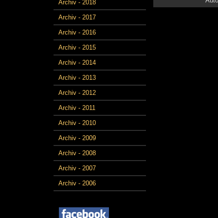
Auto
Archiv - 2018
Archiv - 2017
Archiv - 2016
Archiv - 2015
Archiv - 2014
Archiv - 2013
Archiv - 2012
Archiv - 2011
Archiv - 2010
Archiv - 2009
Archiv - 2008
Archiv - 2007
Archiv - 2006