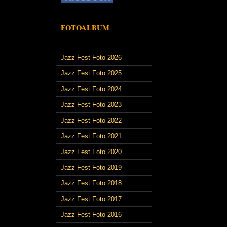
FOTOALBUM
Jazz Fest Foto 2026
Jazz Fest Foto 2025
Jazz Fest Foto 2024
Jazz Fest Foto 2023
Jazz Fest Foto 2022
Jazz Fest Foto 2021
Jazz Fest Foto 2020
Jazz Fest Foto 2019
Jazz Fest Foto 2018
Jazz Fest Foto 2017
Jazz Fest Foto 2016