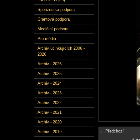
Sponzorská podpora
Grantová podpora
Mediální podpora
Pro média
Archiv účinkujících 2006 -
2026
Archiv - 2026
Archiv - 2025
Archiv - 2024
Archiv - 2023
Archiv - 2022
Archiv - 2021
Archiv - 2020
← Předchozí
Archiv - 2019