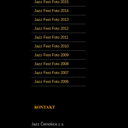
Jazz Fest Foto 2015
Jazz Fest Foto 2014
Jazz Fest Foto 2013
Jazz Fest Foto 2012
Jazz Fest Foto 2011
Jazz Fest Foto 2010
Jazz Fest Foto 2009
Jazz Fest Foto 2008
Jazz Fest Foto 2007
Jazz Fest Foto 2006
KONTAKT
Jazz Černošice z.s.