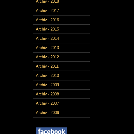
Archiv - 2018
Archiv - 2017
Archiv - 2016
Archiv - 2015
Archiv - 2014
Archiv - 2013
Archiv - 2012
Archiv - 2011
Archiv - 2010
Archiv - 2009
Archiv - 2008
Archiv - 2007
Archiv - 2006