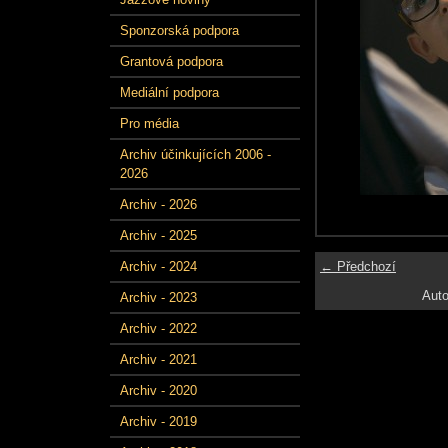
Sponzorská podpora
Grantová podpora
Mediální podpora
Pro média
Archiv účinkujících 2006 -
2026
Archiv - 2026
Archiv - 2025
← Předchozí
Archiv - 2024
Auto
Archiv - 2023
Archiv - 2022
Archiv - 2021
Archiv - 2020
Archiv - 2019