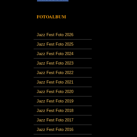
FOTOALBUM
Jazz Fest Foto 2026
Jazz Fest Foto 2025
Jazz Fest Foto 2024
Jazz Fest Foto 2023
Jazz Fest Foto 2022
Jazz Fest Foto 2021
Jazz Fest Foto 2020
Jazz Fest Foto 2019
Jazz Fest Foto 2018
Jazz Fest Foto 2017
Jazz Fest Foto 2016