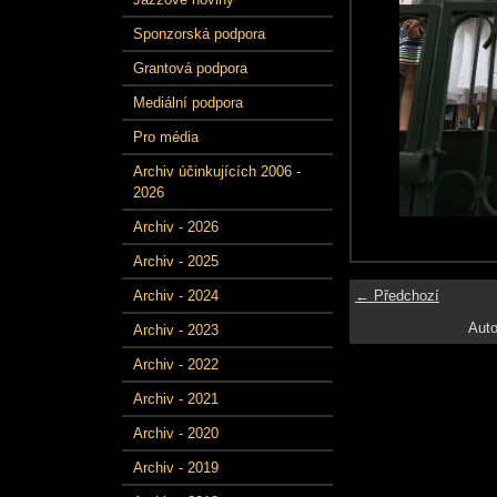
Sponzorská podpora
Grantová podpora
Mediální podpora
Pro média
Archiv účinkujících 2006 -
2026
Archiv - 2026
Archiv - 2025
← Předchozí
Archiv - 2024
Auto
Archiv - 2023
Archiv - 2022
Archiv - 2021
Archiv - 2020
Archiv - 2019