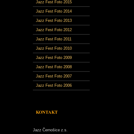
Jazz Fest Foto 2015
Jazz Fest Foto 2014
Jazz Fest Foto 2013
Jazz Fest Foto 2012
Jazz Fest Foto 2011
Jazz Fest Foto 2010
Jazz Fest Foto 2009
Jazz Fest Foto 2008
Jazz Fest Foto 2007
Jazz Fest Foto 2006
KONTAKT
Jazz Černošice z.s.