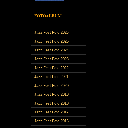
FOTOALBUM
Jazz Fest Foto 2026
Jazz Fest Foto 2025
Jazz Fest Foto 2024
Jazz Fest Foto 2023
Jazz Fest Foto 2022
Jazz Fest Foto 2021
Jazz Fest Foto 2020
Jazz Fest Foto 2019
Jazz Fest Foto 2018
Jazz Fest Foto 2017
Jazz Fest Foto 2016