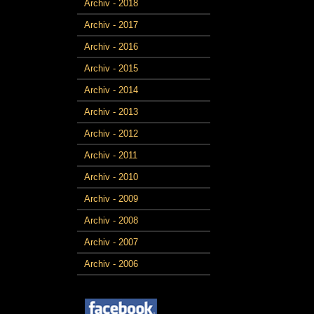
Archiv - 2018
Archiv - 2017
Archiv - 2016
Archiv - 2015
Archiv - 2014
Archiv - 2013
Archiv - 2012
Archiv - 2011
Archiv - 2010
Archiv - 2009
Archiv - 2008
Archiv - 2007
Archiv - 2006