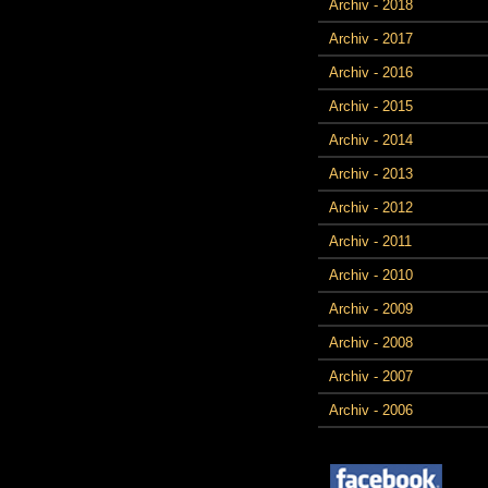
Archiv - 2018
Archiv - 2017
Archiv - 2016
Archiv - 2015
Archiv - 2014
Archiv - 2013
Archiv - 2012
Archiv - 2011
Archiv - 2010
Archiv - 2009
Archiv - 2008
Archiv - 2007
Archiv - 2006