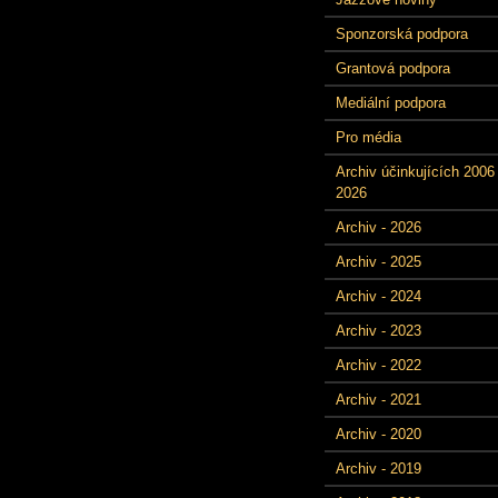
Sponzorská podpora
Grantová podpora
Mediální podpora
Pro média
Archiv účinkujících 2006 
2026
Archiv - 2026
Archiv - 2025
Archiv - 2024
Archiv - 2023
Archiv - 2022
Archiv - 2021
Archiv - 2020
Archiv - 2019