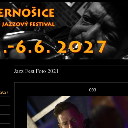
Jazz Fest Foto 2021
093
 2027