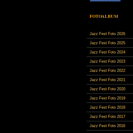
FOTOALBUM
Jazz Fest Foto 2026
Jazz Fest Foto 2025
Jazz Fest Foto 2024
Jazz Fest Foto 2023
Jazz Fest Foto 2022
Jazz Fest Foto 2021
Jazz Fest Foto 2020
Jazz Fest Foto 2019
Jazz Fest Foto 2018
Jazz Fest Foto 2017
Jazz Fest Foto 2016