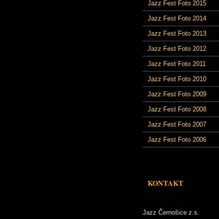
Jazz Fest Foto 2015
Jazz Fest Foto 2014
Jazz Fest Foto 2013
Jazz Fest Foto 2012
Jazz Fest Foto 2011
Jazz Fest Foto 2010
Jazz Fest Foto 2009
Jazz Fest Foto 2008
Jazz Fest Foto 2007
Jazz Fest Foto 2006
KONTAKT
Jazz Černošice z.s.