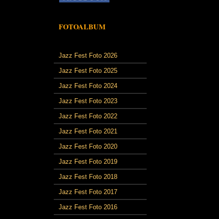
FOTOALBUM
Jazz Fest Foto 2026
Jazz Fest Foto 2025
Jazz Fest Foto 2024
Jazz Fest Foto 2023
Jazz Fest Foto 2022
Jazz Fest Foto 2021
Jazz Fest Foto 2020
Jazz Fest Foto 2019
Jazz Fest Foto 2018
Jazz Fest Foto 2017
Jazz Fest Foto 2016