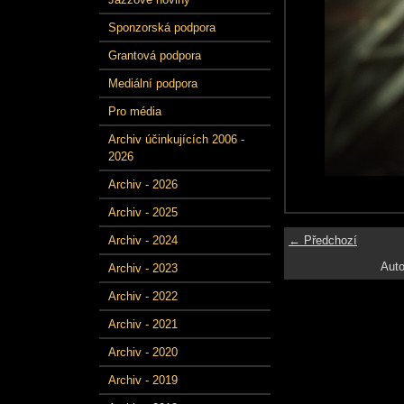
Sponzorská podpora
Grantová podpora
Mediální podpora
Pro média
Archiv účinkujících 2006 -
2026
Archiv - 2026
Archiv - 2025
← Předchozí
Archiv - 2024
Auto
Archiv - 2023
Archiv - 2022
Archiv - 2021
Archiv - 2020
Archiv - 2019