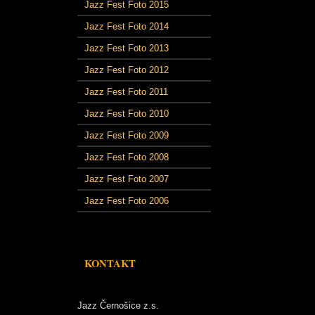
Jazz Fest Foto 2015
Jazz Fest Foto 2014
Jazz Fest Foto 2013
Jazz Fest Foto 2012
Jazz Fest Foto 2011
Jazz Fest Foto 2010
Jazz Fest Foto 2009
Jazz Fest Foto 2008
Jazz Fest Foto 2007
Jazz Fest Foto 2006
KONTAKT
Jazz Černošice z.s.