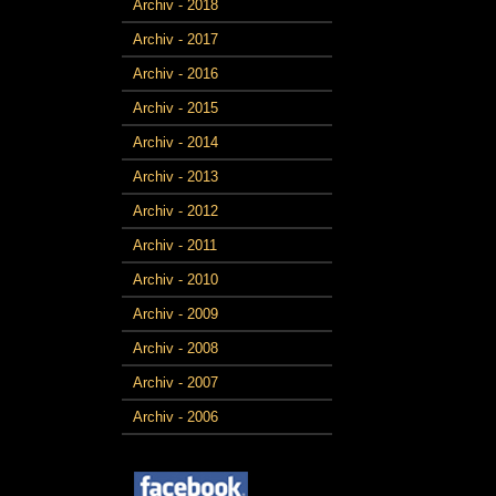
Archiv - 2018
Archiv - 2017
Archiv - 2016
Archiv - 2015
Archiv - 2014
Archiv - 2013
Archiv - 2012
Archiv - 2011
Archiv - 2010
Archiv - 2009
Archiv - 2008
Archiv - 2007
Archiv - 2006