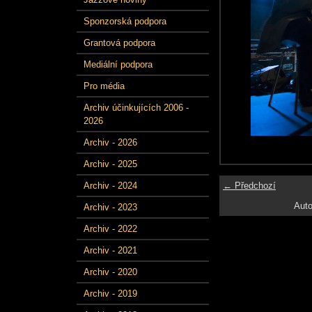
Sponzorská podpora
Grantová podpora
Mediální podpora
Pro média
Archiv účinkujících 2006 -
2026
Archiv - 2026
Archiv - 2025
← Předchozí
Archiv - 2024
Auto
Archiv - 2023
Archiv - 2022
Archiv - 2021
Archiv - 2020
Archiv - 2019