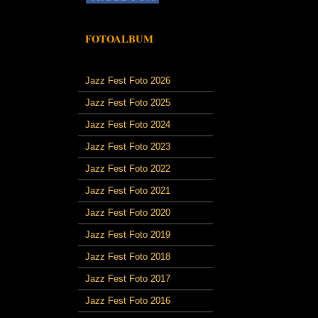
FOTOALBUM
Jazz Fest Foto 2026
Jazz Fest Foto 2025
Jazz Fest Foto 2024
Jazz Fest Foto 2023
Jazz Fest Foto 2022
Jazz Fest Foto 2021
Jazz Fest Foto 2020
Jazz Fest Foto 2019
Jazz Fest Foto 2018
Jazz Fest Foto 2017
Jazz Fest Foto 2016