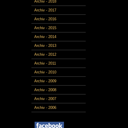
Archiv - 2018
Archiv - 2017
Archiv - 2016
Archiv - 2015
Archiv - 2014
Archiv - 2013
Archiv - 2012
Archiv - 2011
Archiv - 2010
Archiv - 2009
Archiv - 2008
Archiv - 2007
Archiv - 2006