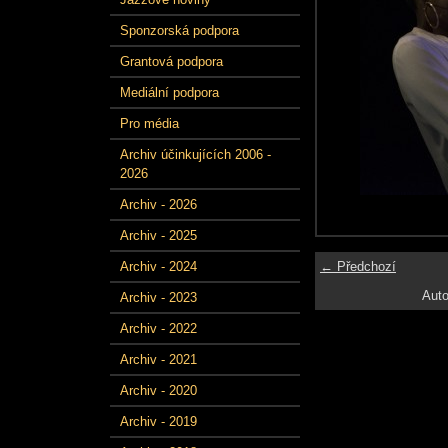
Sponzorská podpora
Grantová podpora
Mediální podpora
Pro média
Archiv účinkujících 2006 -
2026
Archiv - 2026
Archiv - 2025
← Předchozí
Archiv - 2024
Auto
Archiv - 2023
Archiv - 2022
Archiv - 2021
Archiv - 2020
Archiv - 2019