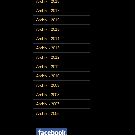
Archiv - 2018
Archiv - 2017
Archiv - 2016
Archiv - 2015
Archiv - 2014
Archiv - 2013
Archiv - 2012
Archiv - 2011
Archiv - 2010
Archiv - 2009
Archiv - 2008
Archiv - 2007
Archiv - 2006