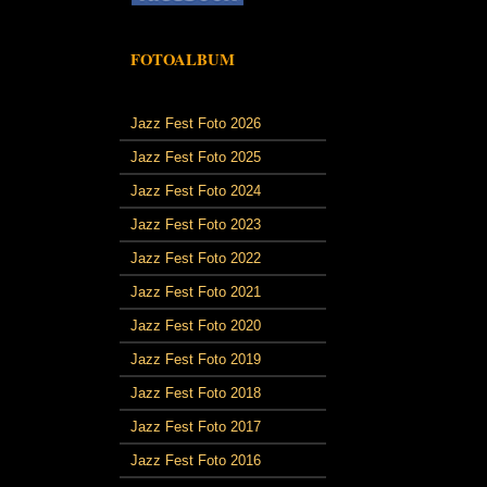
FOTOALBUM
Jazz Fest Foto 2026
Jazz Fest Foto 2025
Jazz Fest Foto 2024
Jazz Fest Foto 2023
Jazz Fest Foto 2022
Jazz Fest Foto 2021
Jazz Fest Foto 2020
Jazz Fest Foto 2019
Jazz Fest Foto 2018
Jazz Fest Foto 2017
Jazz Fest Foto 2016