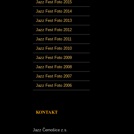
Jazz Fest Foto 2015
Jazz Fest Foto 2014
Jazz Fest Foto 2013
Jazz Fest Foto 2012
Jazz Fest Foto 2011
Jazz Fest Foto 2010
Jazz Fest Foto 2009
Jazz Fest Foto 2008
Jazz Fest Foto 2007
Jazz Fest Foto 2006
KONTAKT
Jazz Černošice z.s.