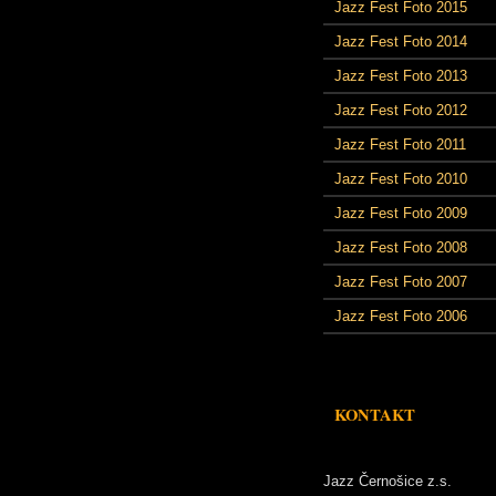
Jazz Fest Foto 2015
Jazz Fest Foto 2014
Jazz Fest Foto 2013
Jazz Fest Foto 2012
Jazz Fest Foto 2011
Jazz Fest Foto 2010
Jazz Fest Foto 2009
Jazz Fest Foto 2008
Jazz Fest Foto 2007
Jazz Fest Foto 2006
KONTAKT
Jazz Černošice z.s.