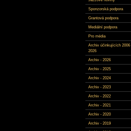
Sponzorská podpora
Grantová podpora
Mediální podpora
Pro média
Archiv účinkujících 2006 
2026
Archiv - 2026
Archiv - 2025
Archiv - 2024
Archiv - 2023
Archiv - 2022
Archiv - 2021
Archiv - 2020
Archiv - 2019