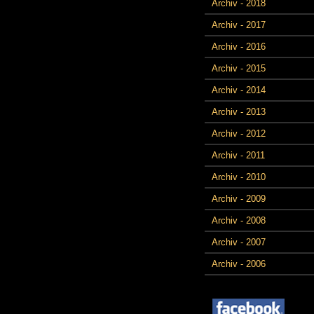
Archiv - 2018
Archiv - 2017
Archiv - 2016
Archiv - 2015
Archiv - 2014
Archiv - 2013
Archiv - 2012
Archiv - 2011
Archiv - 2010
Archiv - 2009
Archiv - 2008
Archiv - 2007
Archiv - 2006