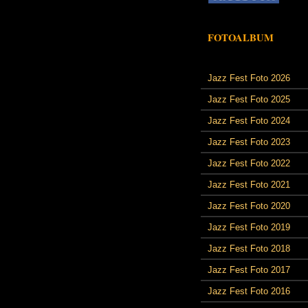
FOTOALBUM
Jazz Fest Foto 2026
Jazz Fest Foto 2025
Jazz Fest Foto 2024
Jazz Fest Foto 2023
Jazz Fest Foto 2022
Jazz Fest Foto 2021
Jazz Fest Foto 2020
Jazz Fest Foto 2019
Jazz Fest Foto 2018
Jazz Fest Foto 2017
Jazz Fest Foto 2016