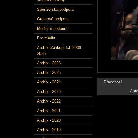
Sponzorská podpora
Grantová podpora
Mediální podpora
Pro média
Archiv účinkujících 2006 -
2026
Archiv - 2026
Archiv - 2025
← Předchozí
Archiv - 2024
Auto
Archiv - 2023
Archiv - 2022
Archiv - 2021
Archiv - 2020
Archiv - 2019