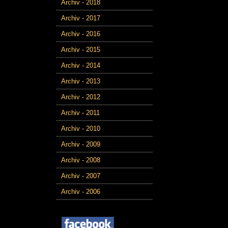
Archiv - 2018
Archiv - 2017
Archiv - 2016
Archiv - 2015
Archiv - 2014
Archiv - 2013
Archiv - 2012
Archiv - 2011
Archiv - 2010
Archiv - 2009
Archiv - 2008
Archiv - 2007
Archiv - 2006