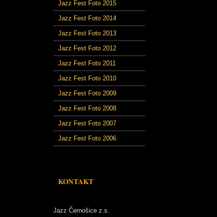
Jazz Fest Foto 2015
Jazz Fest Foto 2014
Jazz Fest Foto 2013
Jazz Fest Foto 2012
Jazz Fest Foto 2011
Jazz Fest Foto 2010
Jazz Fest Foto 2009
Jazz Fest Foto 2008
Jazz Fest Foto 2007
Jazz Fest Foto 2006
KONTAKT
Jazz Černošice z.s.