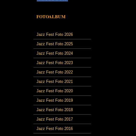
FOTOALBUM
Jazz Fest Foto 2026
Jazz Fest Foto 2025
Jazz Fest Foto 2024
Jazz Fest Foto 2023
Jazz Fest Foto 2022
Jazz Fest Foto 2021
Jazz Fest Foto 2020
Jazz Fest Foto 2019
Jazz Fest Foto 2018
Jazz Fest Foto 2017
Jazz Fest Foto 2016