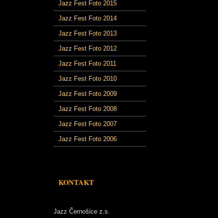
Jazz Fest Foto 2015
Jazz Fest Foto 2014
Jazz Fest Foto 2013
Jazz Fest Foto 2012
Jazz Fest Foto 2011
Jazz Fest Foto 2010
Jazz Fest Foto 2009
Jazz Fest Foto 2008
Jazz Fest Foto 2007
Jazz Fest Foto 2006
KONTAKT
Jazz Černošice z.s.