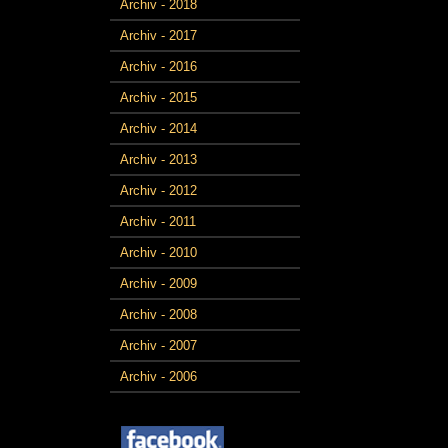
Archiv - 2018
Archiv - 2017
Archiv - 2016
Archiv - 2015
Archiv - 2014
Archiv - 2013
Archiv - 2012
Archiv - 2011
Archiv - 2010
Archiv - 2009
Archiv - 2008
Archiv - 2007
Archiv - 2006