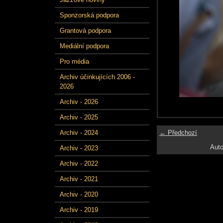
Sponzorská podpora
Grantová podpora
Mediální podpora
Pro média
Archiv účinkujících 2006 -
2026
Archiv - 2026
Archiv - 2025
← Předchozí
Archiv - 2024
Auto
Archiv - 2023
Archiv - 2022
Archiv - 2021
Archiv - 2020
Archiv - 2019