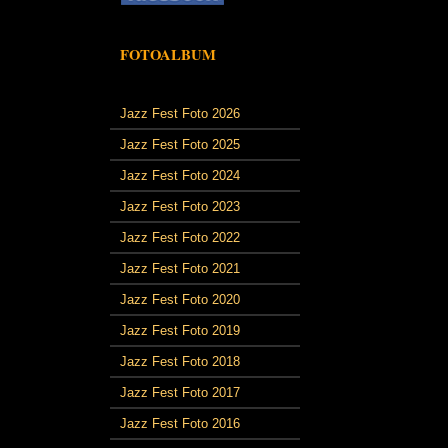
FOTOALBUM
Jazz Fest Foto 2026
Jazz Fest Foto 2025
Jazz Fest Foto 2024
Jazz Fest Foto 2023
Jazz Fest Foto 2022
Jazz Fest Foto 2021
Jazz Fest Foto 2020
Jazz Fest Foto 2019
Jazz Fest Foto 2018
Jazz Fest Foto 2017
Jazz Fest Foto 2016