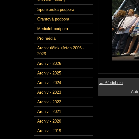
Sponzorská podpora
Grantová podpora
Mediální podpora
Pro média
Archiv účinkujících 2006 -
2026
Archiv - 2026
Archiv - 2025
← Předchozí
Archiv - 2024
Auto
Archiv - 2023
Archiv - 2022
Archiv - 2021
Archiv - 2020
Archiv - 2019