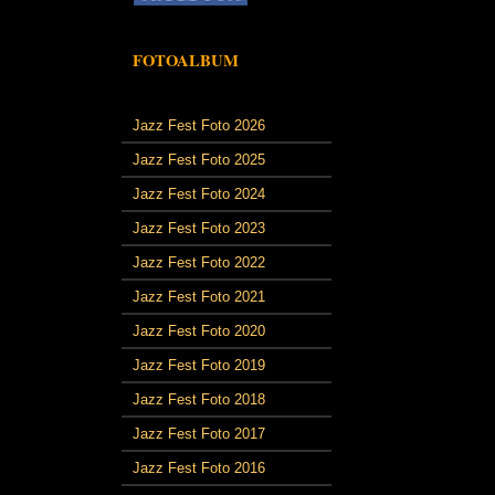
FOTOALBUM
Jazz Fest Foto 2026
Jazz Fest Foto 2025
Jazz Fest Foto 2024
Jazz Fest Foto 2023
Jazz Fest Foto 2022
Jazz Fest Foto 2021
Jazz Fest Foto 2020
Jazz Fest Foto 2019
Jazz Fest Foto 2018
Jazz Fest Foto 2017
Jazz Fest Foto 2016