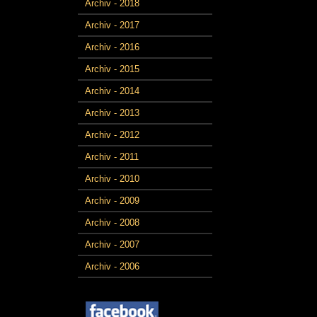
Archiv - 2018
Archiv - 2017
Archiv - 2016
Archiv - 2015
Archiv - 2014
Archiv - 2013
Archiv - 2012
Archiv - 2011
Archiv - 2010
Archiv - 2009
Archiv - 2008
Archiv - 2007
Archiv - 2006