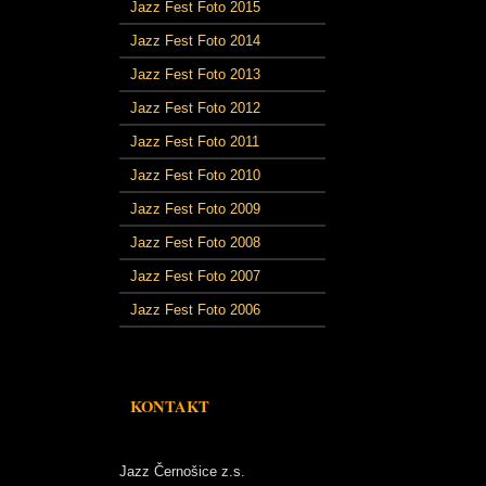
Jazz Fest Foto 2015
Jazz Fest Foto 2014
Jazz Fest Foto 2013
Jazz Fest Foto 2012
Jazz Fest Foto 2011
Jazz Fest Foto 2010
Jazz Fest Foto 2009
Jazz Fest Foto 2008
Jazz Fest Foto 2007
Jazz Fest Foto 2006
KONTAKT
Jazz Černošice z.s.