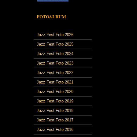
FOTOALBUM
Jazz Fest Foto 2026
Jazz Fest Foto 2025
Jazz Fest Foto 2024
Jazz Fest Foto 2023
Jazz Fest Foto 2022
Jazz Fest Foto 2021
Jazz Fest Foto 2020
Jazz Fest Foto 2019
Jazz Fest Foto 2018
Jazz Fest Foto 2017
Jazz Fest Foto 2016