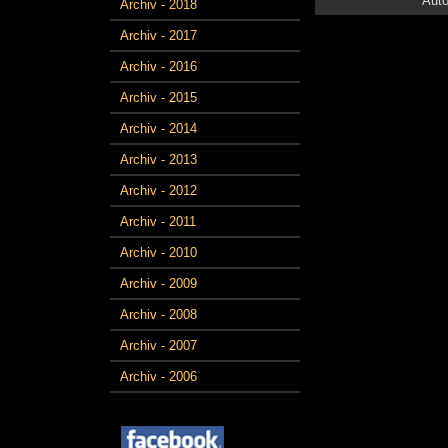
Auto
Archiv - 2018
Archiv - 2017
Archiv - 2016
Archiv - 2015
Archiv - 2014
Archiv - 2013
Archiv - 2012
Archiv - 2011
Archiv - 2010
Archiv - 2009
Archiv - 2008
Archiv - 2007
Archiv - 2006