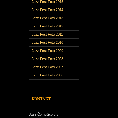
Jazz Fest Foto 2015
Jazz Fest Foto 2014
Jazz Fest Foto 2013
Jazz Fest Foto 2012
Jazz Fest Foto 2011
Jazz Fest Foto 2010
Jazz Fest Foto 2009
Jazz Fest Foto 2008
Jazz Fest Foto 2007
Jazz Fest Foto 2006
KONTAKT
Jazz Černošice z.s.