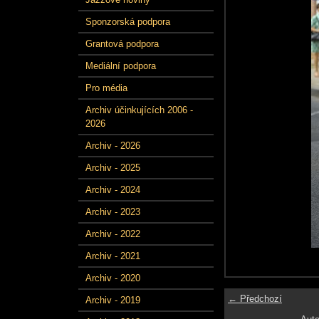
Sponzorská podpora
Grantová podpora
Mediální podpora
Pro média
Archiv účinkujících 2006 -
2026
Archiv - 2026
Archiv - 2025
Archiv - 2024
Archiv - 2023
Archiv - 2022
Archiv - 2021
Archiv - 2020
← Předchozí
Archiv - 2019