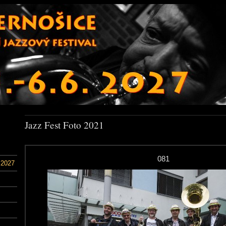
Jazz Fest Foto 2021
081
 2027