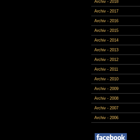
Archiv - 2018
Archiv - 2017
Archiv - 2016
Archiv - 2015
Archiv - 2014
Archiv - 2013
Archiv - 2012
Archiv - 2011
Archiv - 2010
Archiv - 2009
Archiv - 2008
Archiv - 2007
Archiv - 2006