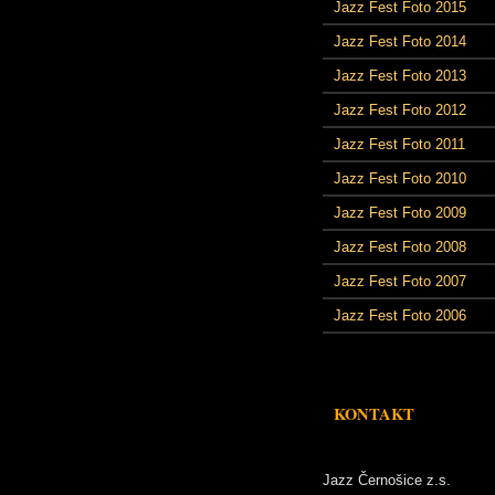
Jazz Fest Foto 2015
Jazz Fest Foto 2014
Jazz Fest Foto 2013
Jazz Fest Foto 2012
Jazz Fest Foto 2011
Jazz Fest Foto 2010
Jazz Fest Foto 2009
Jazz Fest Foto 2008
Jazz Fest Foto 2007
Jazz Fest Foto 2006
KONTAKT
Jazz Černošice z.s.