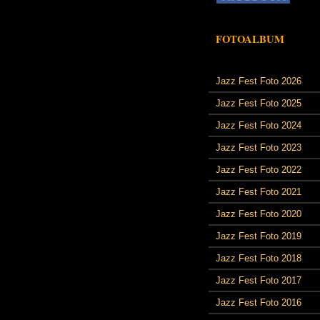
FOTOALBUM
Jazz Fest Foto 2026
Jazz Fest Foto 2025
Jazz Fest Foto 2024
Jazz Fest Foto 2023
Jazz Fest Foto 2022
Jazz Fest Foto 2021
Jazz Fest Foto 2020
Jazz Fest Foto 2019
Jazz Fest Foto 2018
Jazz Fest Foto 2017
Jazz Fest Foto 2016