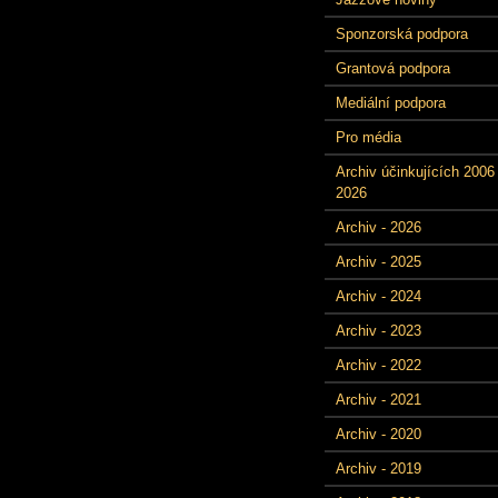
Sponzorská podpora
Grantová podpora
Mediální podpora
Pro média
Archiv účinkujících 2006 
2026
Archiv - 2026
Archiv - 2025
Archiv - 2024
Archiv - 2023
Archiv - 2022
Archiv - 2021
Archiv - 2020
Archiv - 2019