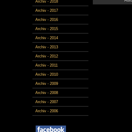
Auto
Archiv - 2018
Archiv - 2017
Archiv - 2016
Archiv - 2015
Archiv - 2014
Archiv - 2013
Archiv - 2012
Archiv - 2011
Archiv - 2010
Archiv - 2009
Archiv - 2008
Archiv - 2007
Archiv - 2006