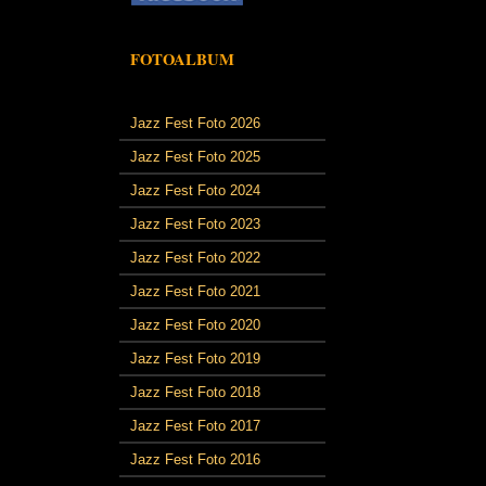
FOTOALBUM
Jazz Fest Foto 2026
Jazz Fest Foto 2025
Jazz Fest Foto 2024
Jazz Fest Foto 2023
Jazz Fest Foto 2022
Jazz Fest Foto 2021
Jazz Fest Foto 2020
Jazz Fest Foto 2019
Jazz Fest Foto 2018
Jazz Fest Foto 2017
Jazz Fest Foto 2016