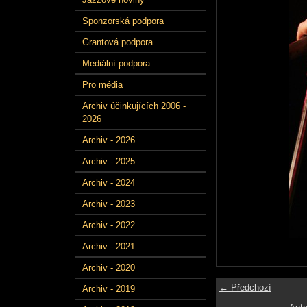
Sponzorská podpora
Grantová podpora
Mediální podpora
Pro média
Archiv účinkujících 2006 -
2026
Archiv - 2026
Archiv - 2025
Archiv - 2024
Archiv - 2023
Archiv - 2022
Archiv - 2021
Archiv - 2020
← Předchozí
Archiv - 2019