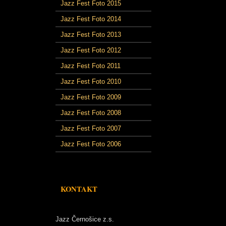
Jazz Fest Foto 2015
Jazz Fest Foto 2014
Jazz Fest Foto 2013
Jazz Fest Foto 2012
Jazz Fest Foto 2011
Jazz Fest Foto 2010
Jazz Fest Foto 2009
Jazz Fest Foto 2008
Jazz Fest Foto 2007
Jazz Fest Foto 2006
KONTAKT
Jazz Černošice z.s.