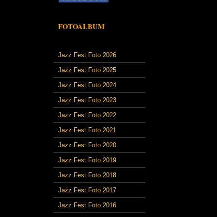
FOTOALBUM
Jazz Fest Foto 2026
Jazz Fest Foto 2025
Jazz Fest Foto 2024
Jazz Fest Foto 2023
Jazz Fest Foto 2022
Jazz Fest Foto 2021
Jazz Fest Foto 2020
Jazz Fest Foto 2019
Jazz Fest Foto 2018
Jazz Fest Foto 2017
Jazz Fest Foto 2016