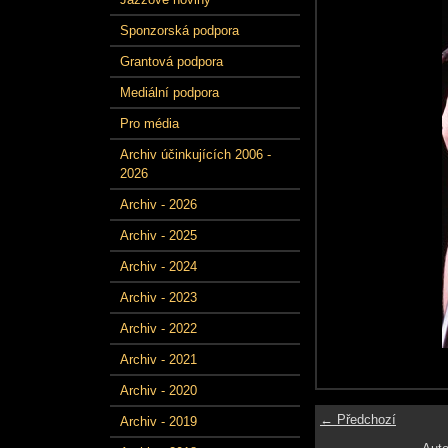
Sponzorská podpora
Grantová podpora
Mediální podpora
Pro média
Archiv účinkujících 2006 -
2026
Archiv - 2026
Archiv - 2025
Archiv - 2024
Archiv - 2023
Archiv - 2022
Archiv - 2021
Archiv - 2020
← Předchozí
Archiv - 2019