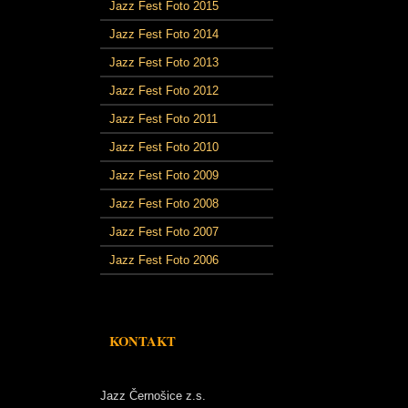
Jazz Fest Foto 2015
Jazz Fest Foto 2014
Jazz Fest Foto 2013
Jazz Fest Foto 2012
Jazz Fest Foto 2011
Jazz Fest Foto 2010
Jazz Fest Foto 2009
Jazz Fest Foto 2008
Jazz Fest Foto 2007
Jazz Fest Foto 2006
KONTAKT
Jazz Černošice z.s.