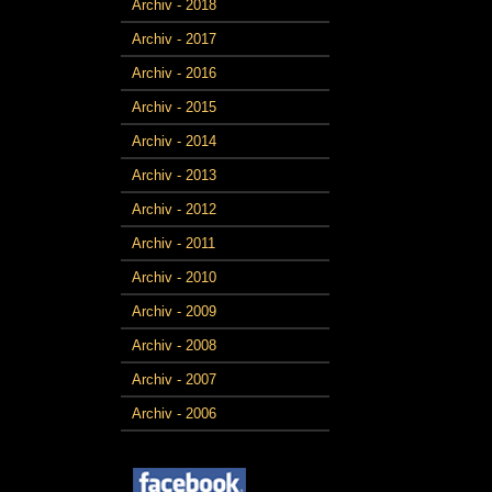
Archiv - 2018
Archiv - 2017
Archiv - 2016
Archiv - 2015
Archiv - 2014
Archiv - 2013
Archiv - 2012
Archiv - 2011
Archiv - 2010
Archiv - 2009
Archiv - 2008
Archiv - 2007
Archiv - 2006