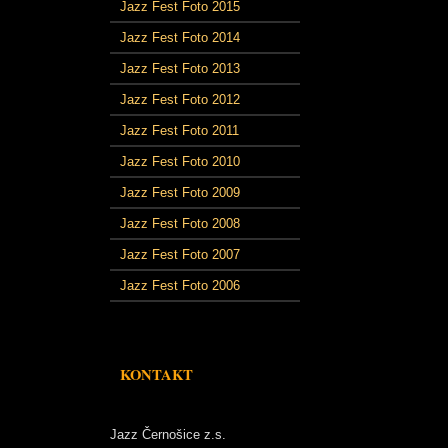
Jazz Fest Foto 2015
Jazz Fest Foto 2014
Jazz Fest Foto 2013
Jazz Fest Foto 2012
Jazz Fest Foto 2011
Jazz Fest Foto 2010
Jazz Fest Foto 2009
Jazz Fest Foto 2008
Jazz Fest Foto 2007
Jazz Fest Foto 2006
KONTAKT
Jazz Černošice z.s.