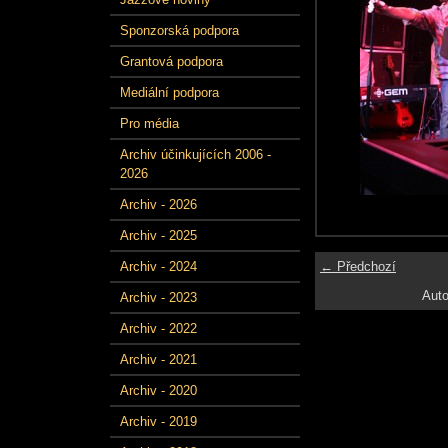
Sponzorská podpora
Grantová podpora
Mediální podpora
Pro média
Archiv účinkujících 2006 -
2026
Archiv - 2026
Archiv - 2025
← Předchozí
Archiv - 2024
Auto
Archiv - 2023
Archiv - 2022
Archiv - 2021
Archiv - 2020
Archiv - 2019