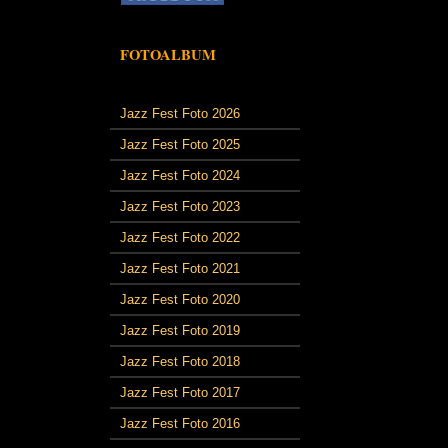
FOTOALBUM
Jazz Fest Foto 2026
Jazz Fest Foto 2025
Jazz Fest Foto 2024
Jazz Fest Foto 2023
Jazz Fest Foto 2022
Jazz Fest Foto 2021
Jazz Fest Foto 2020
Jazz Fest Foto 2019
Jazz Fest Foto 2018
Jazz Fest Foto 2017
Jazz Fest Foto 2016