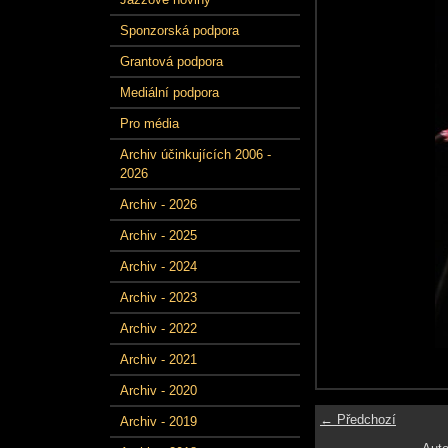
Sponzorská podpora
Grantová podpora
Mediální podpora
Pro média
Archiv účinkujících 2006 -
2026
Archiv - 2026
Archiv - 2025
Archiv - 2024
Archiv - 2023
Archiv - 2022
Archiv - 2021
Archiv - 2020
← Předchozí
Archiv - 2019