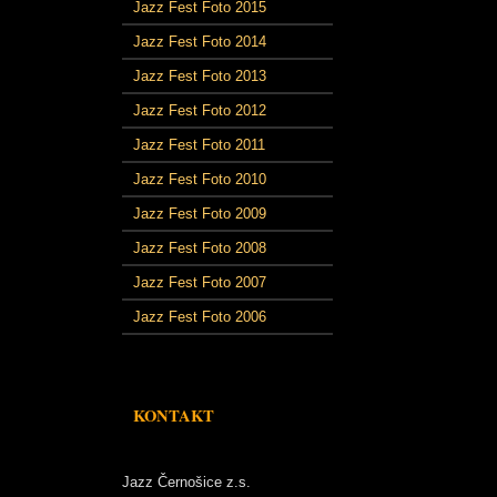
Jazz Fest Foto 2015
Jazz Fest Foto 2014
Jazz Fest Foto 2013
Jazz Fest Foto 2012
Jazz Fest Foto 2011
Jazz Fest Foto 2010
Jazz Fest Foto 2009
Jazz Fest Foto 2008
Jazz Fest Foto 2007
Jazz Fest Foto 2006
KONTAKT
Jazz Černošice z.s.