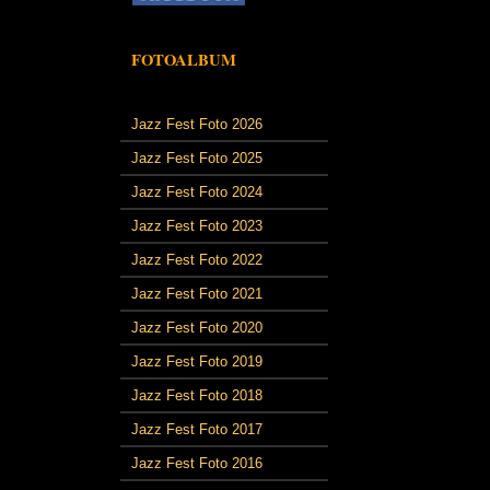
FOTOALBUM
Jazz Fest Foto 2026
Jazz Fest Foto 2025
Jazz Fest Foto 2024
Jazz Fest Foto 2023
Jazz Fest Foto 2022
Jazz Fest Foto 2021
Jazz Fest Foto 2020
Jazz Fest Foto 2019
Jazz Fest Foto 2018
Jazz Fest Foto 2017
Jazz Fest Foto 2016