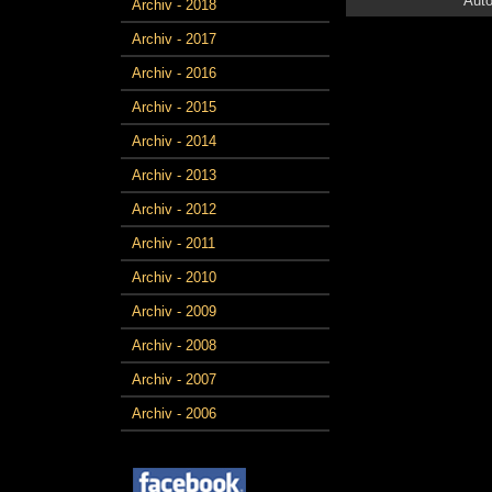
Auto
Archiv - 2018
Archiv - 2017
Archiv - 2016
Archiv - 2015
Archiv - 2014
Archiv - 2013
Archiv - 2012
Archiv - 2011
Archiv - 2010
Archiv - 2009
Archiv - 2008
Archiv - 2007
Archiv - 2006