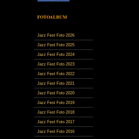
FOTOALBUM
Jazz Fest Foto 2026
Jazz Fest Foto 2025
Jazz Fest Foto 2024
Jazz Fest Foto 2023
Jazz Fest Foto 2022
Jazz Fest Foto 2021
Jazz Fest Foto 2020
Jazz Fest Foto 2019
Jazz Fest Foto 2018
Jazz Fest Foto 2017
Jazz Fest Foto 2016