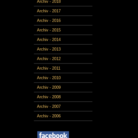
Archiv - 2018
Archiv - 2017
Archiv - 2016
Archiv - 2015
Archiv - 2014
Archiv - 2013
Archiv - 2012
Archiv - 2011
Archiv - 2010
Archiv - 2009
Archiv - 2008
Archiv - 2007
Archiv - 2006