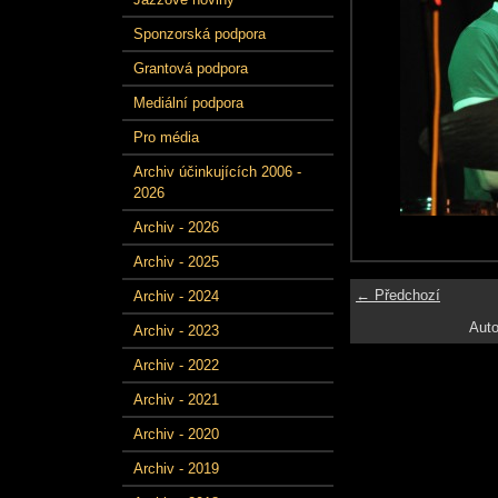
Sponzorská podpora
Grantová podpora
Mediální podpora
Pro média
Archiv účinkujících 2006 -
2026
Archiv - 2026
Archiv - 2025
← Předchozí
Archiv - 2024
Auto
Archiv - 2023
Archiv - 2022
Archiv - 2021
Archiv - 2020
Archiv - 2019