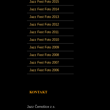
Jazz Fest Foto 2015
Jazz Fest Foto 2014
Jazz Fest Foto 2013
Jazz Fest Foto 2012
Jazz Fest Foto 2011
Jazz Fest Foto 2010
Jazz Fest Foto 2009
Jazz Fest Foto 2008
Jazz Fest Foto 2007
Jazz Fest Foto 2006
KONTAKT
Jazz Černošice z.s.