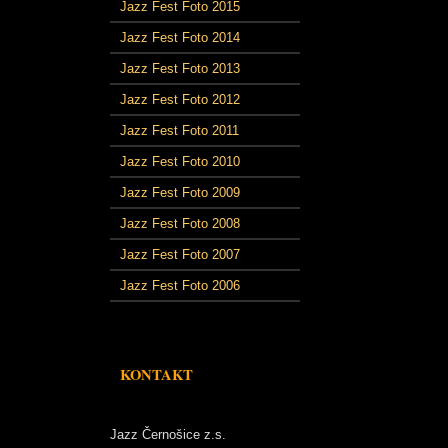
Jazz Fest Foto 2015
Jazz Fest Foto 2014
Jazz Fest Foto 2013
Jazz Fest Foto 2012
Jazz Fest Foto 2011
Jazz Fest Foto 2010
Jazz Fest Foto 2009
Jazz Fest Foto 2008
Jazz Fest Foto 2007
Jazz Fest Foto 2006
KONTAKT
Jazz Černošice z.s.