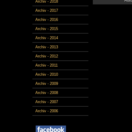
Auto
Archiv - 2018
Archiv - 2017
Archiv - 2016
Archiv - 2015
Archiv - 2014
Archiv - 2013
Archiv - 2012
Archiv - 2011
Archiv - 2010
Archiv - 2009
Archiv - 2008
Archiv - 2007
Archiv - 2006