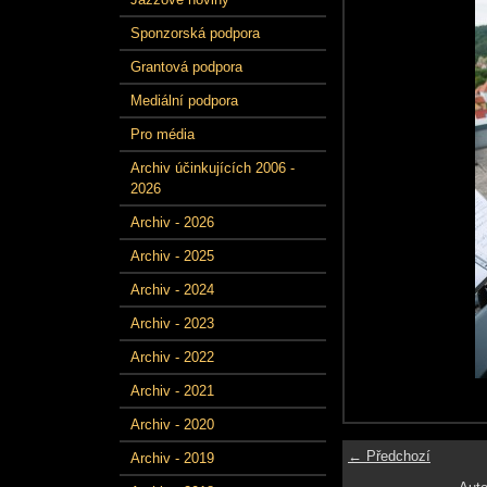
Sponzorská podpora
Grantová podpora
Mediální podpora
Pro média
Archiv účinkujících 2006 -
2026
Archiv - 2026
Archiv - 2025
Archiv - 2024
Archiv - 2023
Archiv - 2022
Archiv - 2021
Archiv - 2020
← Předchozí
Archiv - 2019