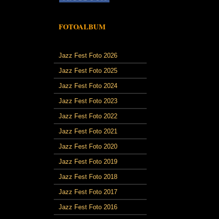
FOTOALBUM
Jazz Fest Foto 2026
Jazz Fest Foto 2025
Jazz Fest Foto 2024
Jazz Fest Foto 2023
Jazz Fest Foto 2022
Jazz Fest Foto 2021
Jazz Fest Foto 2020
Jazz Fest Foto 2019
Jazz Fest Foto 2018
Jazz Fest Foto 2017
Jazz Fest Foto 2016