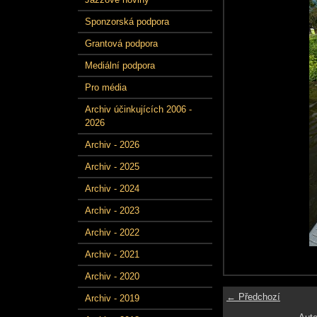
Sponzorská podpora
Grantová podpora
Mediální podpora
Pro média
Archiv účinkujících 2006 -
2026
Archiv - 2026
Archiv - 2025
Archiv - 2024
Archiv - 2023
Archiv - 2022
Archiv - 2021
Archiv - 2020
← Předchozí
Archiv - 2019