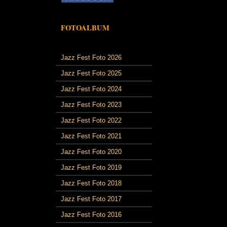
FOTOALBUM
Jazz Fest Foto 2026
Jazz Fest Foto 2025
Jazz Fest Foto 2024
Jazz Fest Foto 2023
Jazz Fest Foto 2022
Jazz Fest Foto 2021
Jazz Fest Foto 2020
Jazz Fest Foto 2019
Jazz Fest Foto 2018
Jazz Fest Foto 2017
Jazz Fest Foto 2016