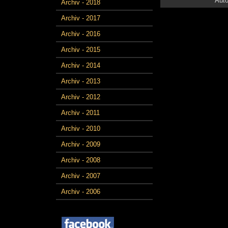
Auto
Archiv - 2018
Archiv - 2017
Archiv - 2016
Archiv - 2015
Archiv - 2014
Archiv - 2013
Archiv - 2012
Archiv - 2011
Archiv - 2010
Archiv - 2009
Archiv - 2008
Archiv - 2007
Archiv - 2006