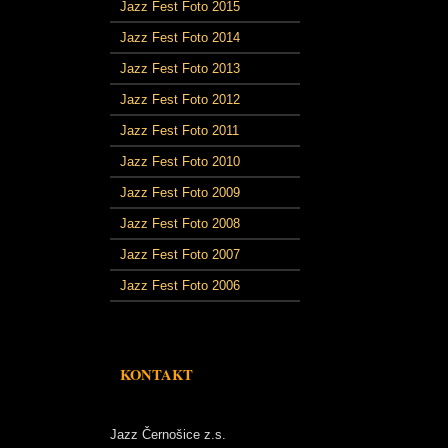
Jazz Fest Foto 2015
Jazz Fest Foto 2014
Jazz Fest Foto 2013
Jazz Fest Foto 2012
Jazz Fest Foto 2011
Jazz Fest Foto 2010
Jazz Fest Foto 2009
Jazz Fest Foto 2008
Jazz Fest Foto 2007
Jazz Fest Foto 2006
KONTAKT
Jazz Černošice z.s.