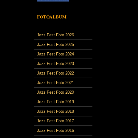
FOTOALBUM
Jazz Fest Foto 2026
Jazz Fest Foto 2025
Jazz Fest Foto 2024
Jazz Fest Foto 2023
Jazz Fest Foto 2022
Jazz Fest Foto 2021
Jazz Fest Foto 2020
Jazz Fest Foto 2019
Jazz Fest Foto 2018
Jazz Fest Foto 2017
Jazz Fest Foto 2016