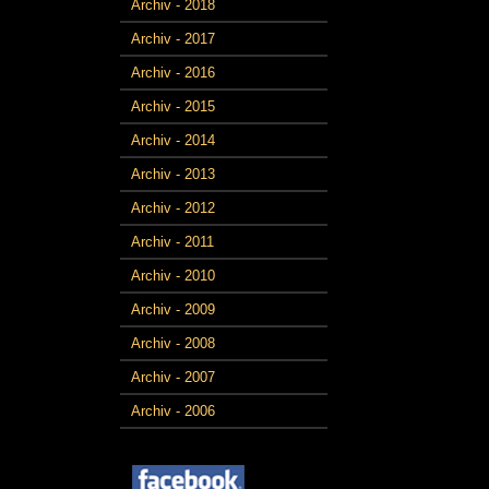
Archiv - 2018
Archiv - 2017
Archiv - 2016
Archiv - 2015
Archiv - 2014
Archiv - 2013
Archiv - 2012
Archiv - 2011
Archiv - 2010
Archiv - 2009
Archiv - 2008
Archiv - 2007
Archiv - 2006