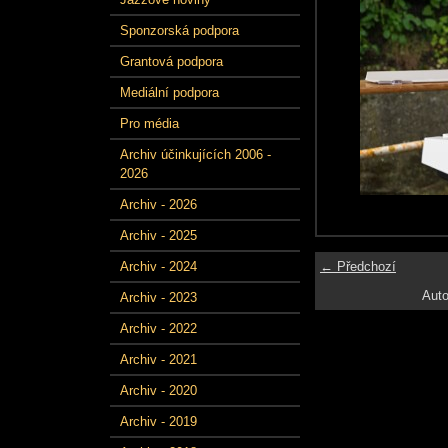
Sponzorská podpora
Grantová podpora
Mediální podpora
Pro média
Archiv účinkujících 2006 -
2026
Archiv - 2026
Archiv - 2025
← Předchozí
Archiv - 2024
Auto
Archiv - 2023
Archiv - 2022
Archiv - 2021
Archiv - 2020
Archiv - 2019