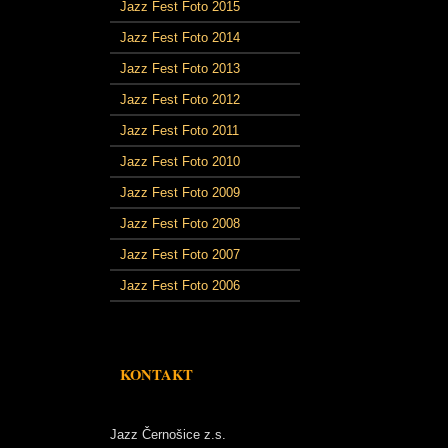
Jazz Fest Foto 2015
Jazz Fest Foto 2014
Jazz Fest Foto 2013
Jazz Fest Foto 2012
Jazz Fest Foto 2011
Jazz Fest Foto 2010
Jazz Fest Foto 2009
Jazz Fest Foto 2008
Jazz Fest Foto 2007
Jazz Fest Foto 2006
KONTAKT
Jazz Černošice z.s.