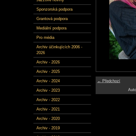
Sponzorská podpora
Grantová podpora
Mediální podpora
Pro média
Archiv účinkujících 2006 -
2026
Archiv - 2026
Archiv - 2025
← Předchozí
Archiv - 2024
Auto
Archiv - 2023
Archiv - 2022
Archiv - 2021
Archiv - 2020
Archiv - 2019