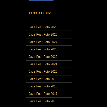
FOTOALBUM
Jazz Fest Foto 2026
Jazz Fest Foto 2025
Jazz Fest Foto 2024
Jazz Fest Foto 2023
Jazz Fest Foto 2022
Jazz Fest Foto 2021
Jazz Fest Foto 2020
Jazz Fest Foto 2019
Jazz Fest Foto 2018
Jazz Fest Foto 2017
Jazz Fest Foto 2016