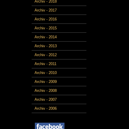
Archiv - 2018
Archiv - 2017
Archiv - 2016
Archiv - 2015
Archiv - 2014
Archiv - 2013
Archiv - 2012
Archiv - 2011
Archiv - 2010
Archiv - 2009
Archiv - 2008
Archiv - 2007
Archiv - 2006