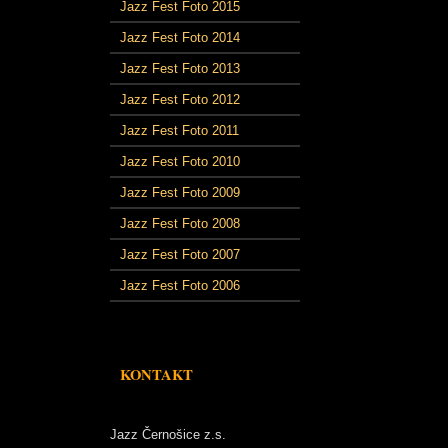
Jazz Fest Foto 2015
Jazz Fest Foto 2014
Jazz Fest Foto 2013
Jazz Fest Foto 2012
Jazz Fest Foto 2011
Jazz Fest Foto 2010
Jazz Fest Foto 2009
Jazz Fest Foto 2008
Jazz Fest Foto 2007
Jazz Fest Foto 2006
KONTAKT
Jazz Černošice z.s.