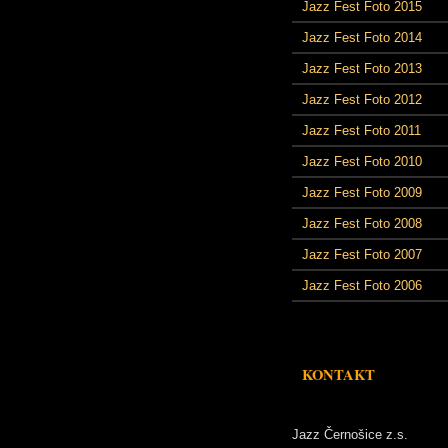
Jazz Fest Foto 2015
Jazz Fest Foto 2014
Jazz Fest Foto 2013
Jazz Fest Foto 2012
Jazz Fest Foto 2011
Jazz Fest Foto 2010
Jazz Fest Foto 2009
Jazz Fest Foto 2008
Jazz Fest Foto 2007
Jazz Fest Foto 2006
KONTAKT
Jazz Černošice z.s.