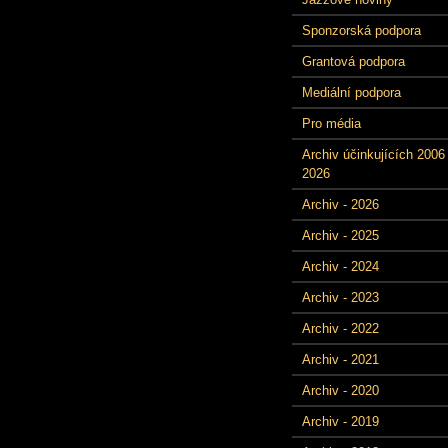
Sponzorská podpora
Grantová podpora
Mediální podpora
Pro média
Archiv účinkujících 2006 
2026
Archiv - 2026
Archiv - 2025
Archiv - 2024
Archiv - 2023
Archiv - 2022
Archiv - 2021
Archiv - 2020
Archiv - 2019