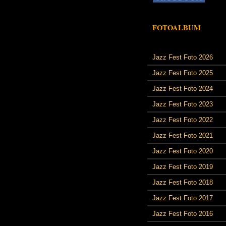
FOTOALBUM
Jazz Fest Foto 2026
Jazz Fest Foto 2025
Jazz Fest Foto 2024
Jazz Fest Foto 2023
Jazz Fest Foto 2022
Jazz Fest Foto 2021
Jazz Fest Foto 2020
Jazz Fest Foto 2019
Jazz Fest Foto 2018
Jazz Fest Foto 2017
Jazz Fest Foto 2016