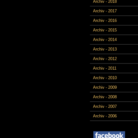
Archiv - 2018
Archiv - 2017
Archiv - 2016
Archiv - 2015
Archiv - 2014
Archiv - 2013
Archiv - 2012
Archiv - 2011
Archiv - 2010
Archiv - 2009
Archiv - 2008
Archiv - 2007
Archiv - 2006