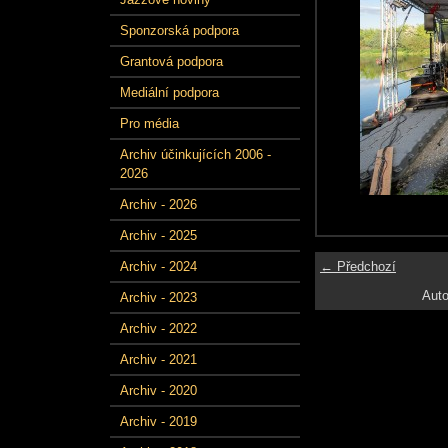
Sponzorská podpora
Grantová podpora
Mediální podpora
Pro média
Archiv účinkujících 2006 -
2026
Archiv - 2026
Archiv - 2025
← Předchozí
Archiv - 2024
Auto
Archiv - 2023
Archiv - 2022
Archiv - 2021
Archiv - 2020
Archiv - 2019