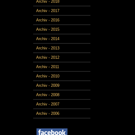
Archiv - 2018
Archiv - 2017
Archiv - 2016
Archiv - 2015
Archiv - 2014
Archiv - 2013
Archiv - 2012
Archiv - 2011
Archiv - 2010
Archiv - 2009
Archiv - 2008
Archiv - 2007
Archiv - 2006