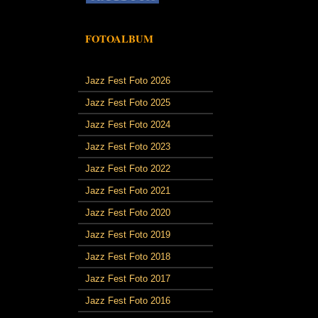
FOTOALBUM
Jazz Fest Foto 2026
Jazz Fest Foto 2025
Jazz Fest Foto 2024
Jazz Fest Foto 2023
Jazz Fest Foto 2022
Jazz Fest Foto 2021
Jazz Fest Foto 2020
Jazz Fest Foto 2019
Jazz Fest Foto 2018
Jazz Fest Foto 2017
Jazz Fest Foto 2016