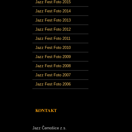
Jazz Fest Foto 2015
Jazz Fest Foto 2014
Jazz Fest Foto 2013
Jazz Fest Foto 2012
Jazz Fest Foto 2011
Jazz Fest Foto 2010
Jazz Fest Foto 2009
Jazz Fest Foto 2008
Jazz Fest Foto 2007
Jazz Fest Foto 2006
KONTAKT
Jazz Černošice z.s.