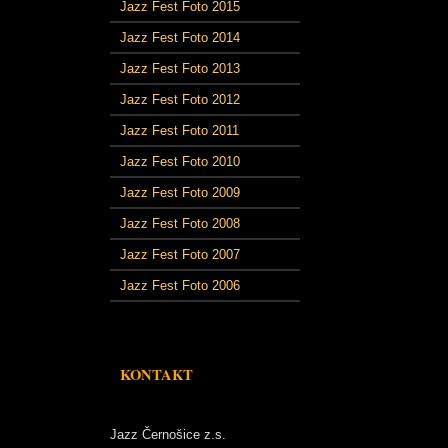
Jazz Fest Foto 2015
Jazz Fest Foto 2014
Jazz Fest Foto 2013
Jazz Fest Foto 2012
Jazz Fest Foto 2011
Jazz Fest Foto 2010
Jazz Fest Foto 2009
Jazz Fest Foto 2008
Jazz Fest Foto 2007
Jazz Fest Foto 2006
KONTAKT
Jazz Černošice z.s.