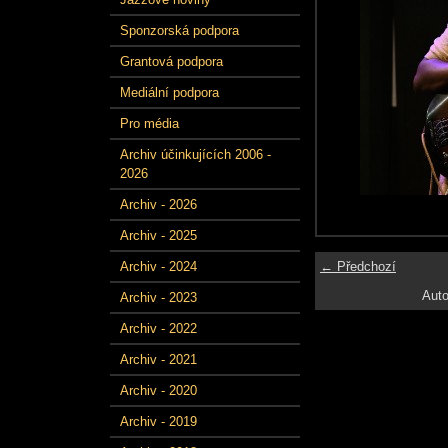
Sponzorská podpora
Grantová podpora
Mediální podpora
Pro média
Archiv účinkujících 2006 -
2026
Archiv - 2026
Archiv - 2025
← Předchozí
Archiv - 2024
Auto
Archiv - 2023
Archiv - 2022
Archiv - 2021
Archiv - 2020
Archiv - 2019