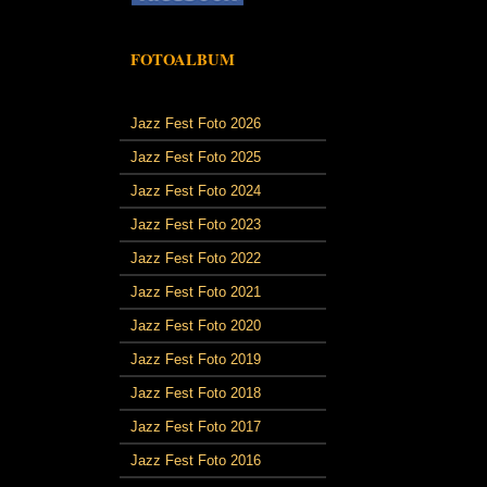
FOTOALBUM
Jazz Fest Foto 2026
Jazz Fest Foto 2025
Jazz Fest Foto 2024
Jazz Fest Foto 2023
Jazz Fest Foto 2022
Jazz Fest Foto 2021
Jazz Fest Foto 2020
Jazz Fest Foto 2019
Jazz Fest Foto 2018
Jazz Fest Foto 2017
Jazz Fest Foto 2016