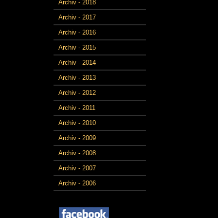
Archiv - 2018
Archiv - 2017
Archiv - 2016
Archiv - 2015
Archiv - 2014
Archiv - 2013
Archiv - 2012
Archiv - 2011
Archiv - 2010
Archiv - 2009
Archiv - 2008
Archiv - 2007
Archiv - 2006