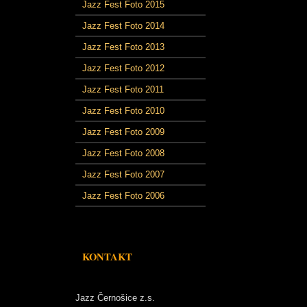
Jazz Fest Foto 2015
Jazz Fest Foto 2014
Jazz Fest Foto 2013
Jazz Fest Foto 2012
Jazz Fest Foto 2011
Jazz Fest Foto 2010
Jazz Fest Foto 2009
Jazz Fest Foto 2008
Jazz Fest Foto 2007
Jazz Fest Foto 2006
KONTAKT
Jazz Černošice z.s.