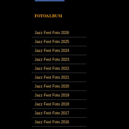
FOTOALBUM
Jazz Fest Foto 2026
Jazz Fest Foto 2025
Jazz Fest Foto 2024
Jazz Fest Foto 2023
Jazz Fest Foto 2022
Jazz Fest Foto 2021
Jazz Fest Foto 2020
Jazz Fest Foto 2019
Jazz Fest Foto 2018
Jazz Fest Foto 2017
Jazz Fest Foto 2016