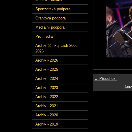
Sponzorská podpora
Grantová podpora
Mediální podpora
Pro média
Archiv účinkujících 2006 -
2026
Archiv - 2026
Archiv - 2025
← Předchozí
Archiv - 2024
Auto
Archiv - 2023
Archiv - 2022
Archiv - 2021
Archiv - 2020
Archiv - 2019