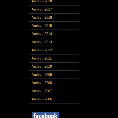
Archiv - 2018
Archiv - 2017
Archiv - 2016
Archiv - 2015
Archiv - 2014
Archiv - 2013
Archiv - 2012
Archiv - 2011
Archiv - 2010
Archiv - 2009
Archiv - 2008
Archiv - 2007
Archiv - 2006