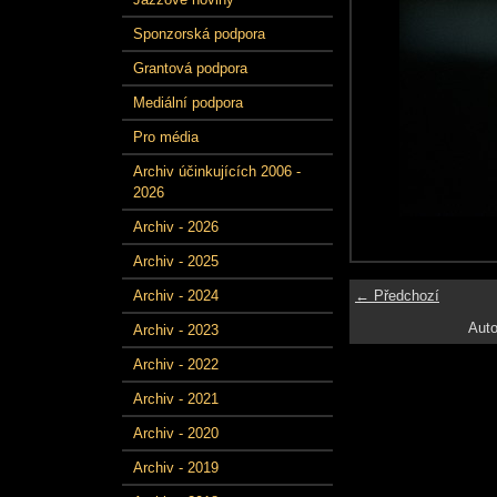
Sponzorská podpora
Grantová podpora
Mediální podpora
Pro média
Archiv účinkujících 2006 -
2026
Archiv - 2026
Archiv - 2025
← Předchozí
Archiv - 2024
Auto
Archiv - 2023
Archiv - 2022
Archiv - 2021
Archiv - 2020
Archiv - 2019