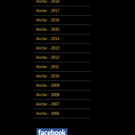
Archiv - 2018
Archiv - 2017
Archiv - 2016
Archiv - 2015
Archiv - 2014
Archiv - 2013
Archiv - 2012
Archiv - 2011
Archiv - 2010
Archiv - 2009
Archiv - 2008
Archiv - 2007
Archiv - 2006