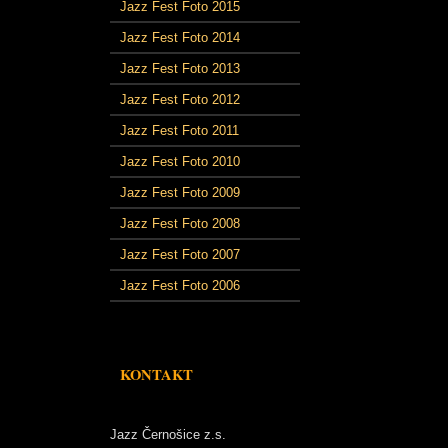
Jazz Fest Foto 2015
Jazz Fest Foto 2014
Jazz Fest Foto 2013
Jazz Fest Foto 2012
Jazz Fest Foto 2011
Jazz Fest Foto 2010
Jazz Fest Foto 2009
Jazz Fest Foto 2008
Jazz Fest Foto 2007
Jazz Fest Foto 2006
KONTAKT
Jazz Černošice z.s.