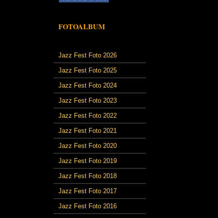
FOTOALBUM
Jazz Fest Foto 2026
Jazz Fest Foto 2025
Jazz Fest Foto 2024
Jazz Fest Foto 2023
Jazz Fest Foto 2022
Jazz Fest Foto 2021
Jazz Fest Foto 2020
Jazz Fest Foto 2019
Jazz Fest Foto 2018
Jazz Fest Foto 2017
Jazz Fest Foto 2016