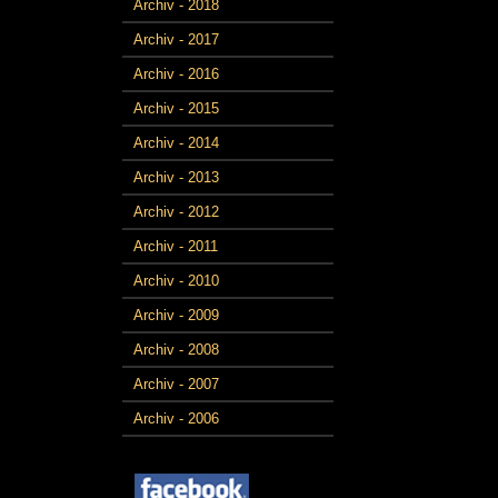
Archiv - 2018
Archiv - 2017
Archiv - 2016
Archiv - 2015
Archiv - 2014
Archiv - 2013
Archiv - 2012
Archiv - 2011
Archiv - 2010
Archiv - 2009
Archiv - 2008
Archiv - 2007
Archiv - 2006