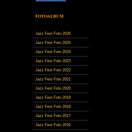
FOTOALBUM
Jazz Fest Foto 2026
Jazz Fest Foto 2025
Jazz Fest Foto 2024
Jazz Fest Foto 2023
Jazz Fest Foto 2022
Jazz Fest Foto 2021
Jazz Fest Foto 2020
Jazz Fest Foto 2019
Jazz Fest Foto 2018
Jazz Fest Foto 2017
Jazz Fest Foto 2016