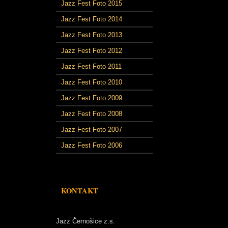
Jazz Fest Foto 2015
Jazz Fest Foto 2014
Jazz Fest Foto 2013
Jazz Fest Foto 2012
Jazz Fest Foto 2011
Jazz Fest Foto 2010
Jazz Fest Foto 2009
Jazz Fest Foto 2008
Jazz Fest Foto 2007
Jazz Fest Foto 2006
KONTAKT
Jazz Černošice z.s.