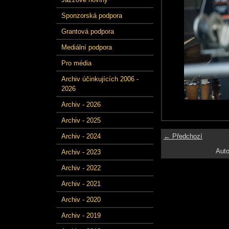
Sponzorská podpora
Grantová podpora
Mediální podpora
Pro média
Archiv účinkujících 2006 -
2026
Archiv - 2026
Archiv - 2025
← Předchozí
Archiv - 2024
Auto
Archiv - 2023
Archiv - 2022
Archiv - 2021
Archiv - 2020
Archiv - 2019