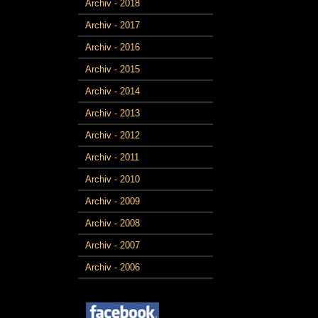
Archiv - 2018
Archiv - 2017
Archiv - 2016
Archiv - 2015
Archiv - 2014
Archiv - 2013
Archiv - 2012
Archiv - 2011
Archiv - 2010
Archiv - 2009
Archiv - 2008
Archiv - 2007
Archiv - 2006