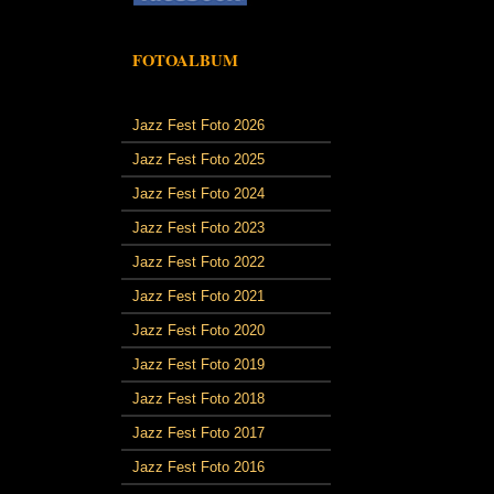
FOTOALBUM
Jazz Fest Foto 2026
Jazz Fest Foto 2025
Jazz Fest Foto 2024
Jazz Fest Foto 2023
Jazz Fest Foto 2022
Jazz Fest Foto 2021
Jazz Fest Foto 2020
Jazz Fest Foto 2019
Jazz Fest Foto 2018
Jazz Fest Foto 2017
Jazz Fest Foto 2016