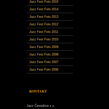
Jazz Fest Foto 2015
Jazz Fest Foto 2014
Jazz Fest Foto 2013
Jazz Fest Foto 2012
Jazz Fest Foto 2011
Jazz Fest Foto 2010
Jazz Fest Foto 2009
Jazz Fest Foto 2008
Jazz Fest Foto 2007
Jazz Fest Foto 2006
KONTAKT
Jazz Černošice z.s.