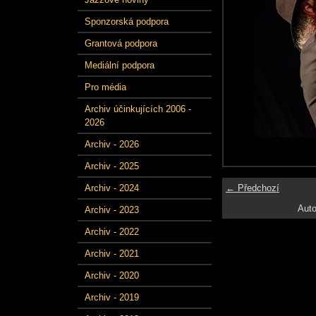
Sponzorská podpora
Grantová podpora
Mediální podpora
Pro média
Archiv účinkujících 2006 -
2026
Archiv - 2026
Archiv - 2025
← Předchozí
Archiv - 2024
Auto
Archiv - 2023
Archiv - 2022
Archiv - 2021
Archiv - 2020
Archiv - 2019